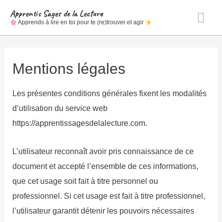
Apprentis Sages de la Lecture
Me
Apprends à lire en toi pour te (re)trouver et agir
prin
Mentions légales
Les présentes conditions générales fixent les modalités
d’utilisation du service web
https://apprentissagesdelalecture.com.
L’utilisateur reconnaît avoir pris connaissance de ce
document et accepté l’ensemble de ces informations,
que cet usage soit fait à titre personnel ou
professionnel. Si cet usage est fait à titre professionnel,
l’utilisateur garantit détenir les pouvoirs nécessaires