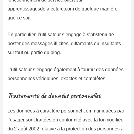
apprentissagesdelalecture.com de quelque manière
que ce soit.
En particulier, l’utilisateur s’engage à s’abstenir de
poster des messages illicites, diffamants ou insultants
sur tout ou partie du blog.
L’utilisateur s’engage également à fournir des données
personnelles véridiques, exactes et complètes.
Traitements de données personnelles
Les données à caractère personnel communiquées par
l’usager sont traitées en conformité avec la loi modifiée
du 2 août 2002 relative à la protection des personnes à