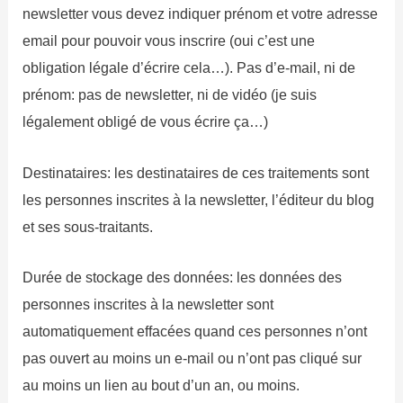
newsletter vous devez indiquer prénom et votre adresse
email pour pouvoir vous inscrire (oui c’est une
obligation légale d’écrire cela…). Pas d’e-mail, ni de
prénom: pas de newsletter, ni de vidéo (je suis
légalement obligé de vous écrire ça…)
Destinataires: les destinataires de ces traitements sont
les personnes inscrites à la newsletter, l’éditeur du blog
et ses sous-traitants.
Durée de stockage des données: les données des
personnes inscrites à la newsletter sont
automatiquement effacées quand ces personnes n’ont
pas ouvert au moins un e-mail ou n’ont pas cliqué sur
au moins un lien au bout d’un an, ou moins.