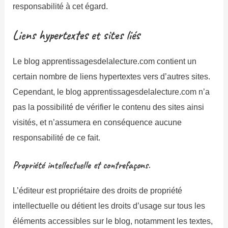
responsabilité à cet égard.
Liens hypertextes et sites liés
Le blog apprentissagesdelalecture.com contient un
certain nombre de liens hypertextes vers d’autres sites.
Cependant, le blog apprentissagesdelalecture.com n’a
pas la possibilité de vérifier le contenu des sites ainsi
visités, et n’assumera en conséquence aucune
responsabilité de ce fait.
Propriété intellectuelle et contrefaçons.
L’éditeur est propriétaire des droits de propriété
intellectuelle ou détient les droits d’usage sur tous les
éléments accessibles sur le blog, notamment les textes,