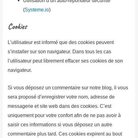
Utilisation d’un auto-répondeur sécurisé
(
Systeme.io
)
Cookies
L’utilisateur est informé que des cookies peuvent
s’installer sur son navigateur. Dans tous les cas
l’utilisateur peut librement effacer ses cookies de son
navigateur.
Si vous déposez un commentaire sur notre blog, il vous
sera proposé d’enregistrer votre nom, adresse de
messagerie et site web dans des cookies. C’est
uniquement pour votre confort afin de ne pas avoir à
saisir ces informations si vous déposez un autre
commentaire plus tard. Ces cookies expirent au bout