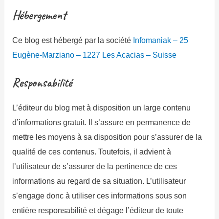
Hébergement
Ce blog est hébergé par la société
Infomaniak – 25
Eugène-Marziano – 1227 Les Acacias – Suisse
Responsabilité
L’éditeur du blog met à disposition un large contenu
d’informations gratuit. Il s’assure en permanence de
mettre les moyens à sa disposition pour s’assurer de la
qualité de ces contenus. Toutefois, il advient à
l’utilisateur de s’assurer de la pertinence de ces
informations au regard de sa situation. L’utilisateur
s’engage donc à utiliser ces informations sous son
entière responsabilité et dégage l’éditeur de toute