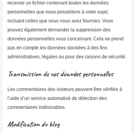
recevoir un fichier contenant toutes les données
personnelles que nous possédons à votre sujet,
incluant celles que vous nous avez fournies. Vous
pouvez également demander la suppression des
données personnelles vous concernant. Cela ne prend
pas en compte les données stockées à des fins
administratives, légales ou pour des raisons de sécurité.
Transmission de vos données personnelles
Les commentaires des visiteurs peuvent être vérifiés à
l’aide d’un service automatisé de détection des
commentaires indésirables.
Modification du blog