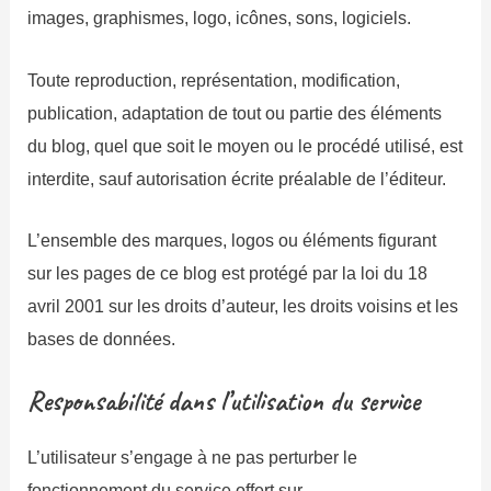
images, graphismes, logo, icônes, sons, logiciels.
Toute reproduction, représentation, modification,
publication, adaptation de tout ou partie des éléments
du blog, quel que soit le moyen ou le procédé utilisé, est
interdite, sauf autorisation écrite préalable de l’éditeur.
L’ensemble des marques, logos ou éléments figurant
sur les pages de ce blog est protégé par la loi du 18
avril 2001 sur les droits d’auteur, les droits voisins et les
bases de données.
Responsabilité dans l’utilisation du service
L’utilisateur s’engage à ne pas perturber le
fonctionnement du service offert sur