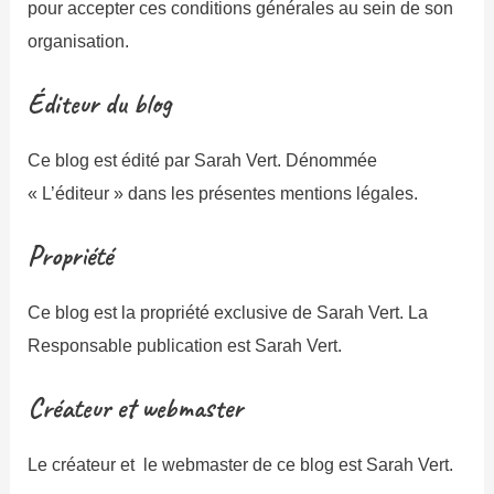
pour accepter ces conditions générales au sein de son
organisation.
Éditeur du blog
Ce blog est édité par Sarah Vert. Dénommée
« L’éditeur » dans les présentes mentions légales.
Propriété
Ce blog est la propriété exclusive de Sarah Vert. La
Responsable publication est Sarah Vert.
Créateur et webmaster
Le créateur et le webmaster de ce blog est Sarah Vert.