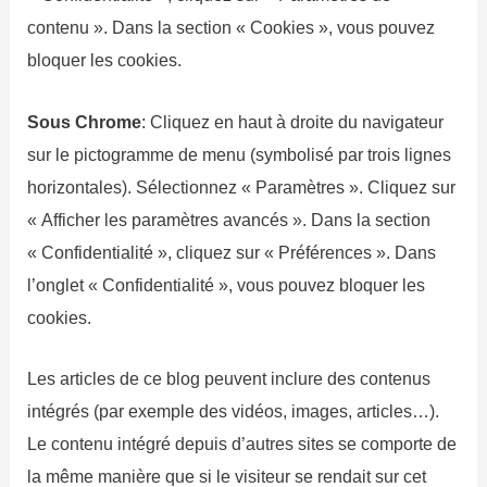
contenu ». Dans la section « Cookies », vous pouvez
bloquer les cookies.
Sous Chrome
: Cliquez en haut à droite du navigateur
sur le pictogramme de menu (symbolisé par trois lignes
horizontales). Sélectionnez « Paramètres ». Cliquez sur
« Afficher les paramètres avancés ». Dans la section
« Confidentialité », cliquez sur « Préférences ». Dans
l’onglet « Confidentialité », vous pouvez bloquer les
cookies.
Les articles de ce blog peuvent inclure des contenus
intégrés (par exemple des vidéos, images, articles…).
Le contenu intégré depuis d’autres sites se comporte de
la même manière que si le visiteur se rendait sur cet