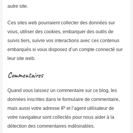
autre site.
Ces sites web pourraient collecter des données sur
vous, utiliser des cookies, embarquer des outils de
suivis tiers, suivre vos interactions avec ces contenus
embarqués si vous disposez d’un compte connecté sur
leur site web.
Commentaires
Quand vous laissez un commentaire sur ce blog, les
données inscrites dans le formulaire de commentaire,
mais aussi votre adresse IP et l’agent utilisateur de
votre navigateur sont collectés pour nous aider à la
détection des commentaires indésirables.