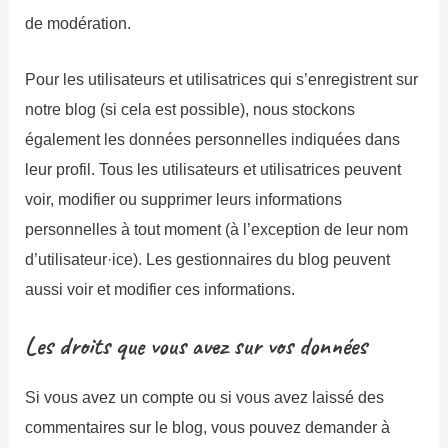
de modération.
Pour les utilisateurs et utilisatrices qui s’enregistrent sur
notre blog (si cela est possible), nous stockons
également les données personnelles indiquées dans
leur profil. Tous les utilisateurs et utilisatrices peuvent
voir, modifier ou supprimer leurs informations
personnelles à tout moment (à l’exception de leur nom
d’utilisateur·ice). Les gestionnaires du blog peuvent
aussi voir et modifier ces informations.
Les droits que vous avez sur vos données
Si vous avez un compte ou si vous avez laissé des
commentaires sur le blog, vous pouvez demander à