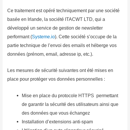
Ce traitement est opéré techniquement par une société
basée en Irlande, la société ITACWT LTD, qui a
développé un service de gestion de newsletter
performant (
Systeme.io
). Cette société s’occupe de la
partie technique de l’envoi des emails et héberge vos
données (prénom, email, adresse ip, etc.).
Les mesures de sécurité suivantes ont été mises en
place pour protéger vos données personnelles :
Mise en place du protocole HTTPS permettant
de garantir la sécurité des utilisateurs ainsi que
des données que vous échangez
Installation d’extensions anti-spam