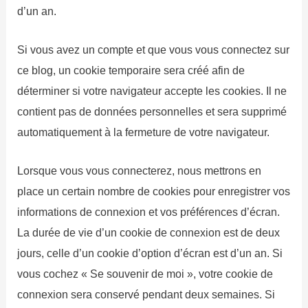
d’un an.
Si vous avez un compte et que vous vous connectez sur
ce blog, un cookie temporaire sera créé afin de
déterminer si votre navigateur accepte les cookies. Il ne
contient pas de données personnelles et sera supprimé
automatiquement à la fermeture de votre navigateur.
Lorsque vous vous connecterez, nous mettrons en
place un certain nombre de cookies pour enregistrer vos
informations de connexion et vos préférences d’écran.
La durée de vie d’un cookie de connexion est de deux
jours, celle d’un cookie d’option d’écran est d’un an. Si
vous cochez « Se souvenir de moi », votre cookie de
connexion sera conservé pendant deux semaines. Si