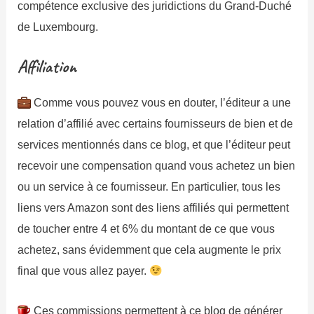
compétence exclusive des juridictions du Grand-Duché
de Luxembourg.
Affiliation
Comme vous pouvez vous en douter, l’éditeur a une
relation d’affilié avec certains fournisseurs de bien et de
services mentionnés dans ce blog, et que l’éditeur peut
recevoir une compensation quand vous achetez un bien
ou un service à ce fournisseur. En particulier, tous les
liens vers Amazon sont des liens affiliés qui permettent
de toucher entre 4 et 6% du montant de ce que vous
achetez, sans évidemment que cela augmente le prix
final que vous allez payer.
Ces commissions permettent à ce blog de générer