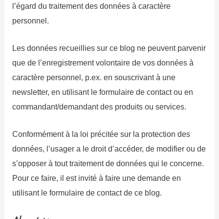
l’égard du traitement des données à caractère
personnel.
Les données recueillies sur ce blog ne peuvent parvenir
que de l’enregistrement volontaire de vos données à
caractère personnel, p.ex. en souscrivant à une
newsletter, en utilisant le formulaire de contact ou en
commandant/demandant des produits ou services.
Conformément à la loi précitée sur la protection des
données, l’usager a le droit d’accéder, de modifier ou de
s’opposer à tout traitement de données qui le concerne.
Pour ce faire, il est invité à faire une demande en
utilisant le formulaire de contact de ce blog.