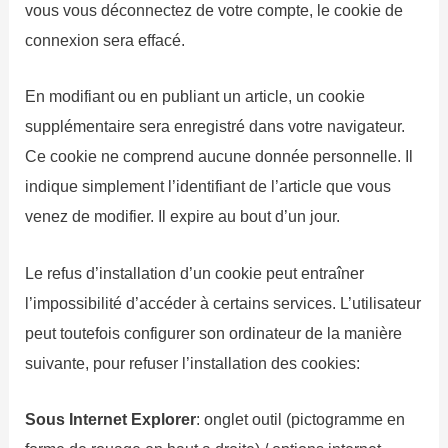
vous vous déconnectez de votre compte, le cookie de
connexion sera effacé.
En modifiant ou en publiant un article, un cookie
supplémentaire sera enregistré dans votre navigateur.
Ce cookie ne comprend aucune donnée personnelle. Il
indique simplement l’identifiant de l’article que vous
venez de modifier. Il expire au bout d’un jour.
Le refus d’installation d’un cookie peut entraîner
l’impossibilité d’accéder à certains services. L’utilisateur
peut toutefois configurer son ordinateur de la manière
suivante, pour refuser l’installation des cookies:
Sous Internet Explorer
: onglet outil (pictogramme en