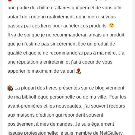
une partie du chiffre d’affaires qui permet de vous offrir
autant de contenu gratuitement, donc merci si vous
passez par ces liens pour acheter ces produits!
Il va de soi que je ne recommanderai jamais un produit
que je n’estime pas sincèrement être un produit de
qualité et que je ne recommanderai pas à ma mère. J’ai
une réputation à entretenir, et j’ai à coeur de vous
apporter le maximum de valeur!
La plupart des livres présentés sur ce blog viennent
de ma bibliothèque personnelle ou de ma ville. Pour les
avant-premières et les nouveautés, j’ai souvent recours
aux maisons d’édition qui répondent souvent
positivement à mes demandes. Je suis également
liseuse professionnelle: je suis membre de NetGallery.