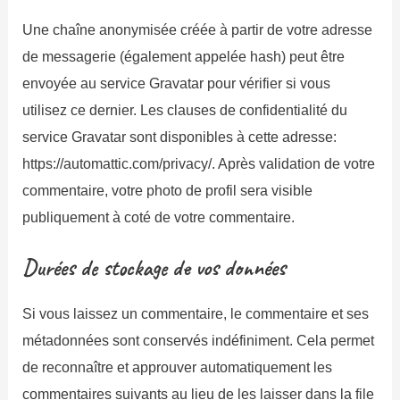
Une chaîne anonymisée créée à partir de votre adresse
de messagerie (également appelée hash) peut être
envoyée au service Gravatar pour vérifier si vous
utilisez ce dernier. Les clauses de confidentialité du
service Gravatar sont disponibles à cette adresse:
https://automattic.com/privacy/. Après validation de votre
commentaire, votre photo de profil sera visible
publiquement à coté de votre commentaire.
Durées de stockage de vos données
Si vous laissez un commentaire, le commentaire et ses
métadonnées sont conservés indéfiniment. Cela permet
de reconnaître et approuver automatiquement les
commentaires suivants au lieu de les laisser dans la file