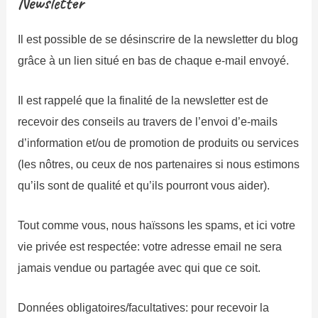
Newsletter
Il est possible de se désinscrire de la newsletter du blog
grâce à un lien situé en bas de chaque e-mail envoyé.
Il est rappelé que la finalité de la newsletter est de
recevoir des conseils au travers de l’envoi d’e-mails
d’information et/ou de promotion de produits ou services
(les nôtres, ou ceux de nos partenaires si nous estimons
qu’ils sont de qualité et qu’ils pourront vous aider).
Tout comme vous, nous haïssons les spams, et ici votre
vie privée est respectée: votre adresse email ne sera
jamais vendue ou partagée avec qui que ce soit.
Données obligatoires/facultatives: pour recevoir la