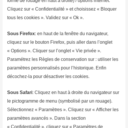
forme de rouage en haut a droite) / options internet.
Cliquez sur « Confidentialité » et choisissez « Bloquer
tous les cookies ». Validez sur « Ok ».
Sous Firefox
: en haut de la fenêtre du navigateur,
cliquez sur le bouton Firefox, puis aller dans l’onglet
« Options ». Cliquer sur l’onglet « Vie privée ».
Paramétrez les Règles de conservation sur : utiliser les
paramètres personnalisés pour l’historique. Enfin
décochez-la pour désactiver les cookies.
Sous Safari
: Cliquez en haut à droite du navigateur sur
le pictogramme de menu (symbolisé par un rouage).
Sélectionnez « Paramètres ». Cliquez sur « Afficher les
paramètres avancés ». Dans la section
« Confidentialité », cliquez sur « Paramètres de