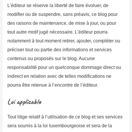
L’éditeur se réserve la liberté de faire évoluer, de
modifier ou de suspendre, sans préavis, ce blog pour
des raisons de maintenance, de mise à jour, ou pour
tout autre motif jugé nécessaire. L’éditeur pourra
notamment à tout moment retirer, ajouter, compléter ou
préciser tout ou partie des informations et services
contenus ou proposés sur le blog. Aucune
responsabilité pour un quelconque dommage direct ou
indirect en relation avec de telles modifications ne
pourra être retenue à l’encontre de l’éditeur.
Loi applicable
Tout litige relatif à l’utilisation de ce blog et ses services
sera soumis à la loi luxembourgeoise et sera de la