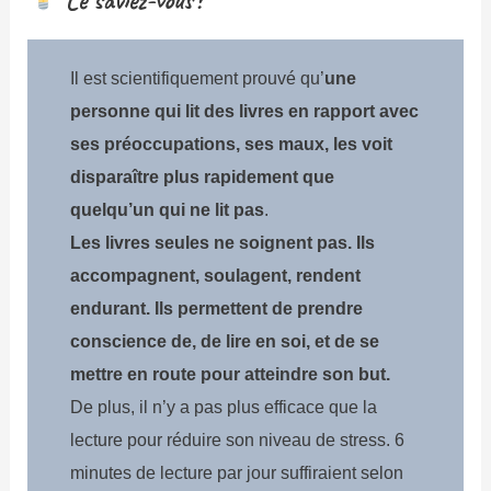
Il est scientifiquement prouvé qu’
une
personne qui lit des livres en rapport avec
ses préoccupations, ses maux, les voit
disparaître plus rapidement que
quelqu’un qui ne lit pas
.
Les livres seules ne soignent pas. Ils
accompagnent, soulagent, rendent
endurant. Ils permettent de prendre
conscience de, de lire en soi, et de se
mettre en route pour atteindre son but.
De plus, il n’y a pas plus efficace que la
lecture pour réduire son niveau de stress. 6
minutes de lecture par jour suffiraient selon