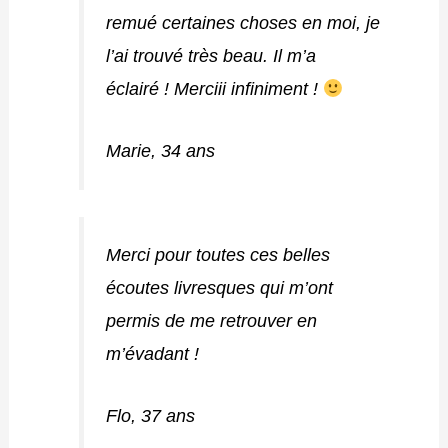
remué certaines choses en moi, je
l’ai trouvé très beau. Il m’a
éclairé ! Merciii infiniment !
Marie, 34 ans
Merci pour toutes ces belles
écoutes livresques qui m’ont
permis de me retrouver en
m’évadant !
Flo, 37 ans