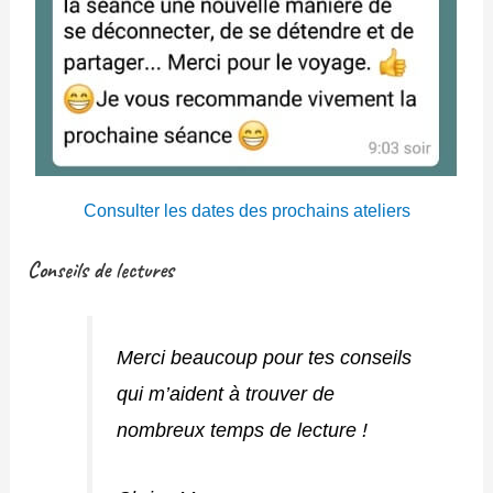
Consulter les dates des prochains ateliers
Conseils de lectures
Merci beaucoup pour tes conseils
qui m’aident à trouver de
nombreux temps de lecture !