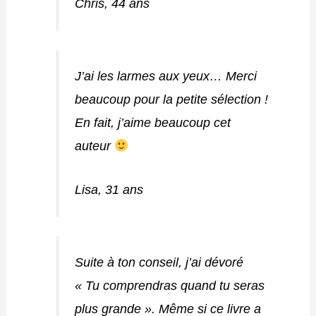
Chris, 44 ans
J’ai les larmes aux yeux… Merci
beaucoup pour la petite sélection !
En fait, j’aime beaucoup cet
auteur
Lisa, 31 ans
Suite à ton conseil, j’ai dévoré
« Tu comprendras quand tu seras
plus grande ». Même si ce livre a