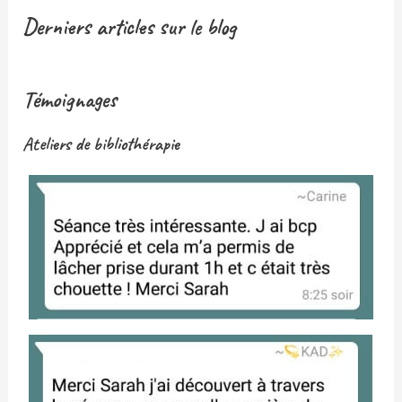
Derniers articles sur le blog
Témoignages
Ateliers de bibliothérapie