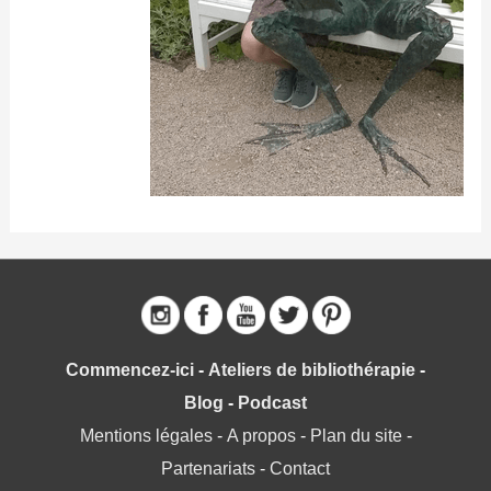
Commencez-ici
-
Ateliers de bibliothérapie
-
Blog
-
Podcast
Mentions légales
-
A propos
-
Plan du site
-
Partenariats
-
Contact