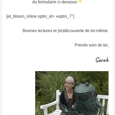
du formulaire ci-dessous
[et_bloom_inline optin_id= »optin_7″]
Bonnes lectures et (re)découverte de toi-même.
Prends soin de toi,
Sarah