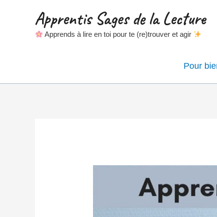
Apprentis Sages de la Lecture
Apprends à lire en toi pour te (re)trouver et agir
Pour bi