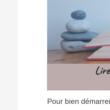
Pour bien démarr