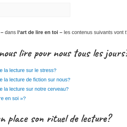
 –
dans
l’art de lire en toi –
les contenus suivants vont t
ous lire pour nous tous les jours
e la lecture sur le stress?
e la lecture de fiction sur nous?
de la lecture sur notre cerveau?
ire en soi »?
place son rituel de lecture?