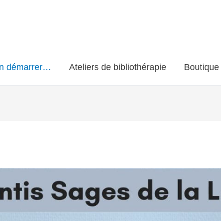
en démarrer…
Ateliers de bibliothérapie
Boutique