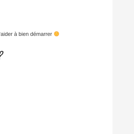
’aider à bien démarrer
?