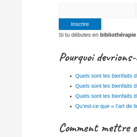
Inscrire
Si tu débutes en
bibliothérapie
Pourquoi devrions-n
Quels sont les bienfaits d
Quels sont les bienfaits d
Quels sont les bienfaits 
Qu’est-ce que « l’art de l
Comment mettre en 