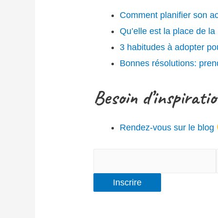
Comment planifier son act
Qu’elle est la place de l
3 habitudes à adopter po
Bonnes résolutions: prend
Besoin d’inspirati
Rendez-vous sur le blog
Inscrire