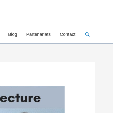
Recherche
Blog
Partenariats
Contact