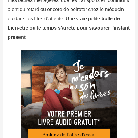
aient du retard ou encore de poiroter chez le médecin
ou dans les files d’attente. Une vraie petite
bulle de
bien-être où le temps s’arrête pour savourer l’instant
présent
.