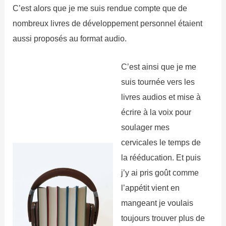
C’est alors que je me suis rendue compte que de
nombreux livres de développement personnel étaient
aussi proposés au format audio.
C’est ainsi que je me
suis tournée vers les
livres audios et mise à
écrire à la voix pour
soulager mes
cervicales le temps de
la rééducation. Et puis
j’y ai pris goût comme
l’appétit vient en
mangeant je voulais
toujours trouver plus de