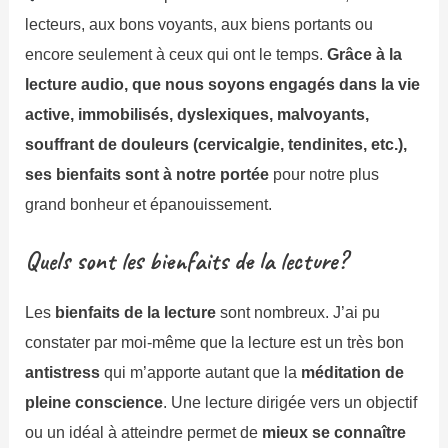
lecteurs, aux bons voyants, aux biens portants ou
encore seulement à ceux qui ont le temps.
Grâce à la
lecture audio, que nous soyons engagés dans la vie
active, immobilisés, dyslexiques, malvoyants,
souffrant de douleurs (cervicalgie, tendinites, etc.),
ses bienfaits sont à notre portée
pour notre plus
grand bonheur et épanouissement.
Quels sont les bienfaits de la lecture?
Les
bienfaits de la lecture
sont nombreux. J’ai pu
constater par moi-même que la lecture est un très bon
antistress
qui m’apporte autant que la
méditation de
pleine conscience
. Une lecture dirigée vers un objectif
ou un idéal à atteindre permet de
mieux se connaître