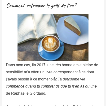
Comment retrouver le goût de lire?
Dans mon cas, fin 2017, une très bonne amie pleine de
sensibilité m’a offert un livre correspondant à ce dont
j’avais besoin à ce moment-là:
Ta deuxième vie
commence quand tu comprends que tu n’en as qu’une
de Raphaëlle Giordano.