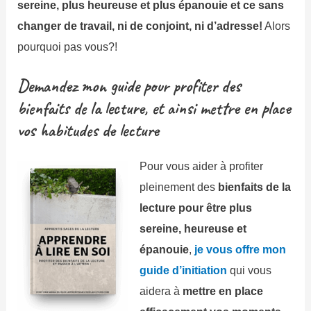
sereine, plus heureuse et plus épanouie et ce sans
changer de travail, ni de conjoint, ni d’adresse!
Alors
pourquoi pas vous?!
Demandez mon guide pour profiter des
bienfaits de la lecture, et ainsi mettre en place
vos habitudes de lecture
Pour vous aider à profiter
pleinement des
bienfaits de la
lecture pour être plus
sereine, heureuse et
épanouie
,
je vous offre mon
guide d’initiation
qui vous
aidera à
mettre en place