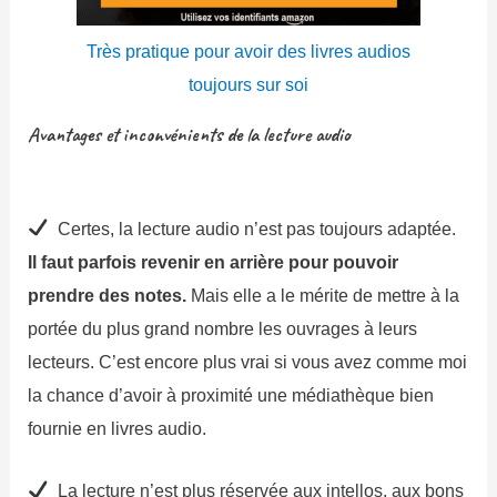
Très pratique pour avoir des livres audios
toujours sur soi
Avantages et inconvénients de la lecture audio
Certes, la lecture audio n’est pas toujours adaptée.
Il faut parfois revenir en arrière pour pouvoir
prendre des notes.
Mais elle a le mérite de mettre à la
portée du plus grand nombre les ouvrages à leurs
lecteurs. C’est encore plus vrai si vous avez comme moi
la chance d’avoir à proximité une médiathèque bien
fournie en livres audio.
La lecture n’est plus réservée aux intellos, aux bons