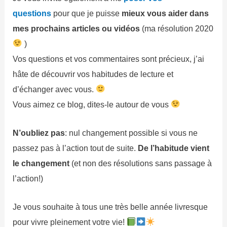
questions
pour que je puisse
mieux vous aider dans
mes prochains articles ou vidéos
(ma résolution 2020
)
Vos questions et vos commentaires sont précieux, j’ai
hâte de découvrir vos habitudes de lecture et
d’échanger avec vous.
Vous aimez ce blog, dites-le autour de vous
N’oubliez pas
: nul changement possible si vous ne
passez pas à l’action tout de suite.
De l’habitude vient
le changement
(et non des résolutions sans passage à
l’action!)
Je vous souhaite à tous une très belle année livresque
pour vivre pleinement votre vie!