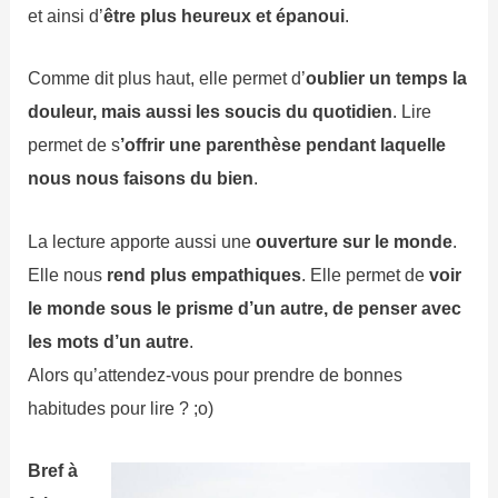
et ainsi d’
être plus heureux et épanoui
.
Comme dit plus haut, elle permet d’
oublier un temps la
douleur, mais aussi les soucis du quotidien
. Lire
permet de s
’offrir une parenthèse pendant laquelle
nous nous faisons du bien
.
La lecture apporte aussi une
ouverture sur le monde
.
Elle nous
rend plus empathiques
. Elle permet de
voir
le monde sous le prisme d’un autre, de penser avec
les mots d’un autre
.
Alors qu’attendez-vous pour prendre de bonnes
habitudes pour lire ? ;o)
Bref à