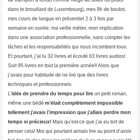
dans le brouillard de Luxembourg), mes 8h de boulot,
mes cours de langue en présentiel 2 à 3 fois par
semaine en soirée, ma veille métier, mon implication
dans une association professionnelle, sans compter les
tâches et les responsabilités qui nous incombent tous.
Et pourtant, j’ai lu 32 livres et écouté 63 livres audios!
Soit 95 livres en tout la première année!! Alors que
j’avais pour habitude de ne lire que des livres
techniques et professionnels.
L’
idée de prendre du temps pour lire
un petit roman,
même une bédé
m’était complètement impossible
tellement j’avais l’impression que j’allais perdre mon
temps si précieux!
Mais qu’est-ce que j’ai eu tort de
penser cela! Moi qui pourtant aimais lire au point d’avoir