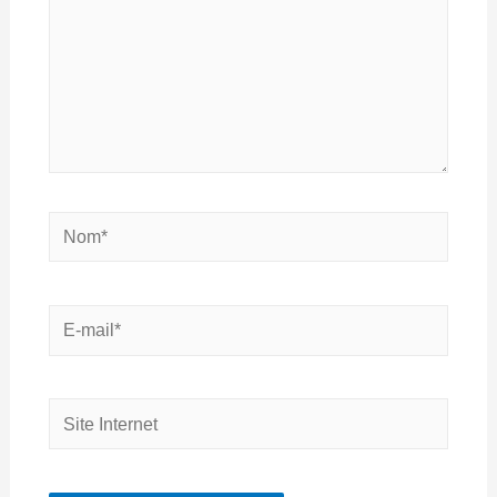
Nom*
E-
mail*
Site
Internet