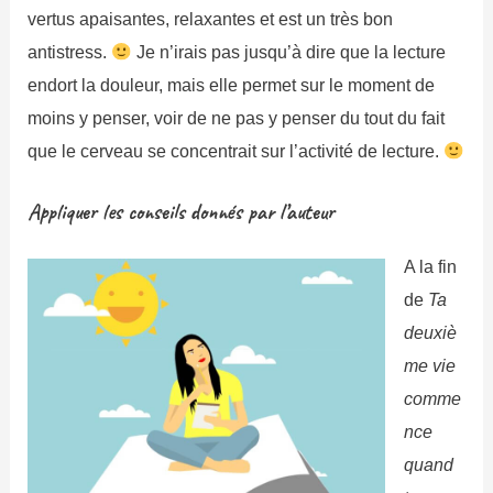
vertus apaisantes, relaxantes et est un très bon
antistress.
Je n’irais pas jusqu’à dire que la lecture
endort la douleur, mais elle permet sur le moment de
moins y penser, voir de ne pas y penser du tout du fait
que le cerveau se concentrait sur l’activité de lecture.
Appliquer les conseils donnés par l’auteur
A la fin
de
Ta
deuxiè
me vie
comme
nce
quand