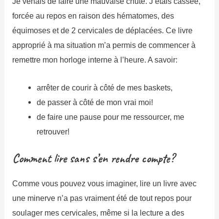
Je venais de faire une mauvaise chute. J’étais cassée,
forcée au repos en raison des hématomes, des
équimoses et de 2 cervicales de déplacées. Ce livre
approprié à ma situation m’a permis de commencer à
remettre mon horloge interne à l’heure. A savoir:
arrêter de courir à côté de mes baskets,
de passer à côté de mon vrai moi!
de faire une pause pour me ressourcer, me
retrouver!
Comment lire sans s’en rendre compte?
Comme vous pouvez vous imaginer, lire un livre avec
une minerve n’a pas vraiment été de tout repos pour
soulager mes cervicales, même si la lecture a des