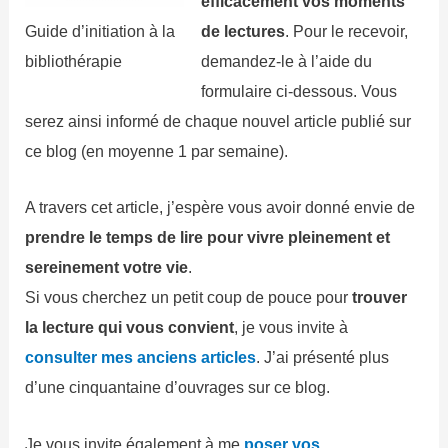
efficacement vos moments
Guide d’initiation à la
de lectures
. Pour le recevoir,
bibliothérapie
demandez-le à l’aide du
formulaire ci-dessous. Vous
serez ainsi informé de chaque nouvel article publié sur
ce blog (en moyenne 1 par semaine).
A travers cet article, j’espère vous avoir donné envie de
prendre le temps de lire pour vivre pleinement et
sereinement votre vie
.
Si vous cherchez un petit coup de pouce pour
trouver
la lecture qui vous convient
, je vous invite à
consulter mes anciens articles
. J’ai présenté plus
d’une cinquantaine d’ouvrages sur ce blog.
Je vous invite également à me
poser vos