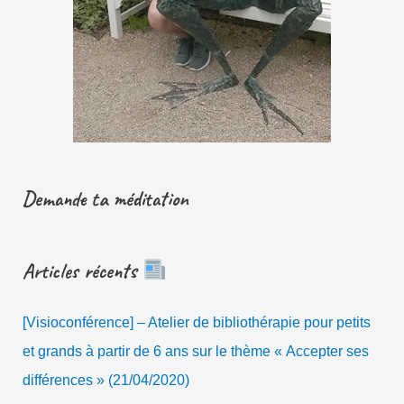
Demande ta méditation
Articles récents
[Visioconférence] – Atelier de bibliothérapie pour petits
et grands à partir de 6 ans sur le thème « Accepter ses
différences » (21/04/2020)