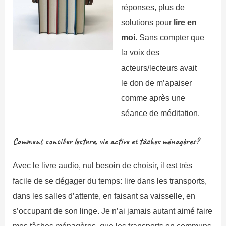
réponses, plus de
solutions pour
lire en
moi
. Sans compter que
la voix des
acteurs/lecteurs avait
le don de m’apaiser
comme après une
séance de méditation.
Comment concilier lecture, vie active et tâches ménagères?
Avec le livre audio, nul besoin de choisir, il est très
facile de se dégager du temps: lire dans les transports,
dans les salles d’attente, en faisant sa vaisselle, en
s’occupant de son linge. Je n’ai jamais autant aimé faire
mes tâches ménagères, que les transports en communs