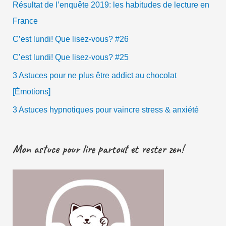
Résultat de l’enquête 2019: les habitudes de lecture en
France
C’est lundi! Que lisez-vous? #26
C’est lundi! Que lisez-vous? #25
3 Astuces pour ne plus être addict au chocolat
[Émotions]
3 Astuces hypnotiques pour vaincre stress & anxiété
Mon astuce pour lire partout et rester zen!