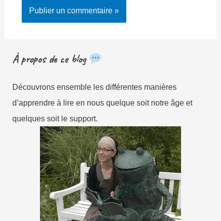
À propos de ce blog
Découvrons ensemble les différentes manières
d’apprendre à lire en nous quelque soit notre âge et
quelques soit le support.