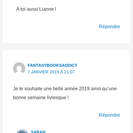
A toi aussi Lianne !
Répondre
FANTASYBOOKSADDICT
7 JANVIER 2019 À 21:07
Je te souhaite une belle année 2019 ainsi qu’une
bonne semaine livresque !
Répondre
SARAH