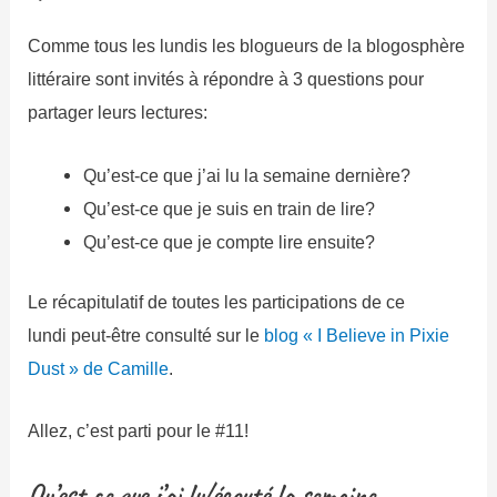
Comme tous les lundis les blogueurs de la blogosphère
littéraire sont invités à répondre à 3 questions pour
partager leurs lectures:
Qu’est-ce que j’ai lu la semaine dernière?
Qu’est-ce que je suis en train de lire?
Qu’est-ce que je compte lire ensuite?
Le récapitulatif de toutes les participations de ce
lundi peut-être consulté sur le
blog « I Believe in Pixie
Dust » de Camille
.
Allez, c’est parti pour le #11!
Qu’est ce que j’ai lu/écouté la semaine