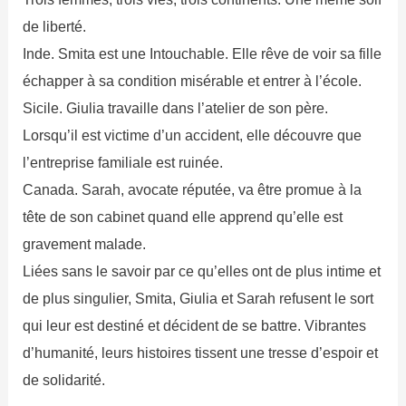
de liberté.
Inde. Smita est une Intouchable. Elle rêve de voir sa fille
échapper à sa condition misérable et entrer à l’école.
Sicile. Giulia travaille dans l’atelier de son père.
Lorsqu’il est victime d’un accident, elle découvre que
l’entreprise familiale est ruinée.
Canada. Sarah, avocate réputée, va être promue à la
tête de son cabinet quand elle apprend qu’elle est
gravement malade.
Liées sans le savoir par ce qu’elles ont de plus intime et
de plus singulier, Smita, Giulia et Sarah refusent le sort
qui leur est destiné et décident de se battre. Vibrantes
d’humanité, leurs histoires tissent une tresse d’espoir et
de solidarité.