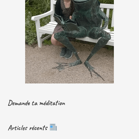
Demande ta méditation
Articles récents