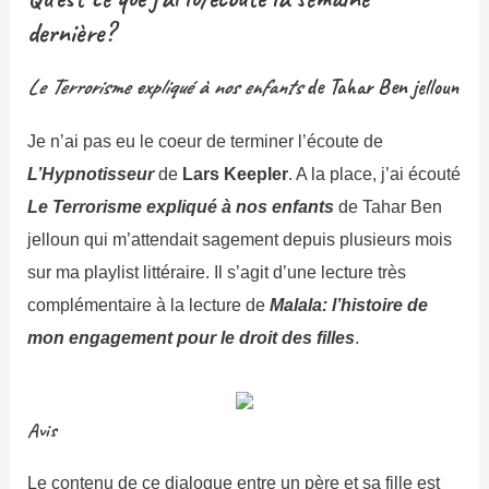
dernière?
Le Terrorisme expliqué à nos enfants
de Tahar Ben jelloun
Je n’ai pas eu le coeur de terminer l’écoute de
L’Hypnotisseur
de
Lars Keepler
. A la place, j’ai écouté
Le Terrorisme expliqué à nos enfants
de Tahar Ben
jelloun qui m’attendait sagement depuis plusieurs mois
sur ma playlist littéraire. Il s’agit d’une lecture très
complémentaire à la lecture de
M
alala: l’histoire de
mon engagement pour le droit des filles
.
Avis
Le contenu de ce dialogue entre un père et sa fille est