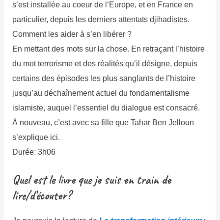
s’est installée au coeur de l’Europe, et en France en
particulier, depuis les derniers attentats djihadistes.
Comment les aider à s’en libérer ?
En mettant des mots sur la chose. En retraçant l’histoire
du mot terrorisme et des réalités qu’il désigne, depuis
certains des épisodes les plus sanglants de l’histoire
jusqu’au déchaînement actuel du fondamentalisme
islamiste, auquel l’essentiel du dialogue est consacré.
À nouveau, c’est avec sa fille que Tahar Ben Jelloun
s’explique ici.
Durée: 3h06
Quel est le livre que je suis en train de
lire/d’écouter?