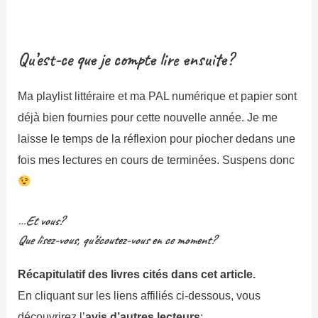
Qu’est-ce que je compte lire ensuite?
Ma playlist littéraire et ma PAL numérique et papier sont
déjà bien fournies pour cette nouvelle année. Je me
laisse le temps de la réflexion pour piocher dedans une
fois mes lectures en cours de terminées. Suspens donc
…Et vous?
Que lisez-vous, qu’écoutez-vous en ce moment?
Récapitulatif des livres cités dans cet article.
En cliquant sur les liens affiliés ci-dessous, vous
découvrirez l’
avis d’autres lecteurs
: