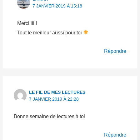
7 JANVIER 2019 À 15:18
Merciiiii !
Tout le meilleur aussi pour toi
Répondre
LE FIL DE MES LECTURES
7 JANVIER 2019 À 22:28
Bonne semaine de lectures à toi
Répondre