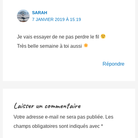
SARAH
7 JANVIER 2019 À 15:19
Je vais essayer de ne pas perdre le fil
Très belle semaine à toi aussi
Répondre
Laisser un commentaire
Votre adresse e-mail ne sera pas publiée.
Les
champs obligatoires sont indiqués avec
*