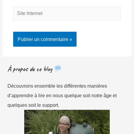
Site
Internet
À propos de ce blog
Découvrons ensemble les différentes manières
d’apprendre à lire en nous quelque soit notre âge et
quelques soit le support.