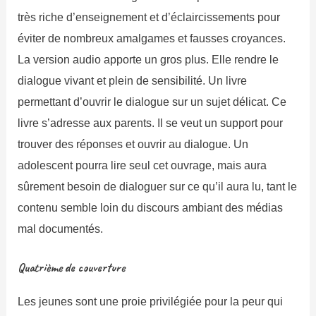
très riche d’enseignement et d’éclaircissements pour
éviter de nombreux amalgames et fausses croyances.
La version audio apporte un gros plus. Elle rendre le
dialogue vivant et plein de sensibilité. Un livre
permettant d’ouvrir le dialogue sur un sujet délicat. Ce
livre s’adresse aux parents. Il se veut un support pour
trouver des réponses et ouvrir au dialogue. Un
adolescent pourra lire seul cet ouvrage, mais aura
sûrement besoin de dialoguer sur ce qu’il aura lu, tant le
contenu semble loin du discours ambiant des médias
mal documentés.
Quatrième de couverture
Les jeunes sont une proie privilégiée pour la peur qui