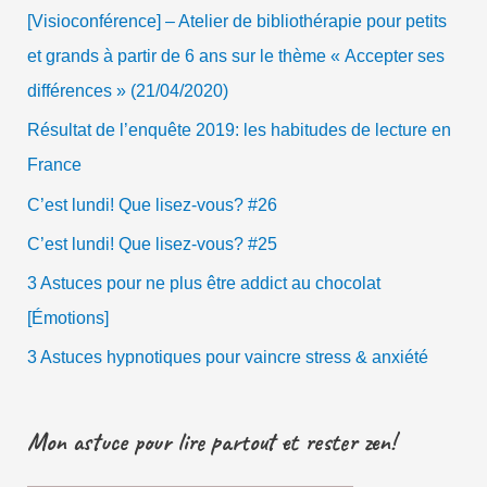
[Visioconférence] – Atelier de bibliothérapie pour petits
et grands à partir de 6 ans sur le thème « Accepter ses
différences » (21/04/2020)
Résultat de l’enquête 2019: les habitudes de lecture en
France
C’est lundi! Que lisez-vous? #26
C’est lundi! Que lisez-vous? #25
3 Astuces pour ne plus être addict au chocolat
[Émotions]
3 Astuces hypnotiques pour vaincre stress & anxiété
Mon astuce pour lire partout et rester zen!