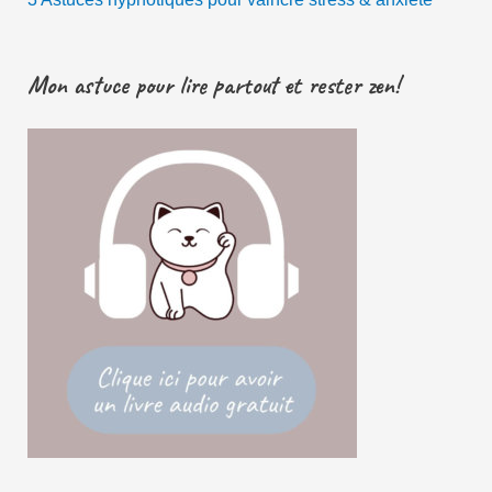
Mon astuce pour lire partout et rester zen!