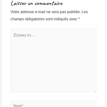
Laisser un commentaire
Votre adresse e-mail ne sera pas publiée.
Les
champs obligatoires sont indiqués avec
*
Écrivez
ici…
Nom*