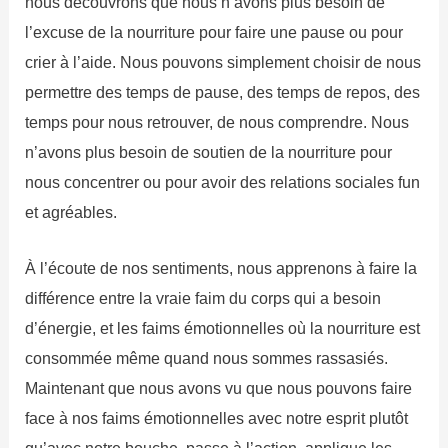
nous découvrons que nous n’avons plus besoin de
l’excuse de la nourriture pour faire une pause ou pour
crier à l’aide. Nous pouvons simplement choisir de nous
permettre des temps de pause, des temps de repos, des
temps pour nous retrouver, de nous comprendre. Nous
n’avons plus besoin de soutien de la nourriture pour
nous concentrer ou pour avoir des relations sociales fun
et agréables.
À l’écoute de nos sentiments, nous apprenons à faire la
différence entre la vraie faim du corps qui a besoin
d’énergie, et les faims émotionnelles où la nourriture est
consommée même quand nous sommes rassasiés.
Maintenant que nous avons vu que nous pouvons faire
face à nos faims émotionnelles avec notre esprit plutôt