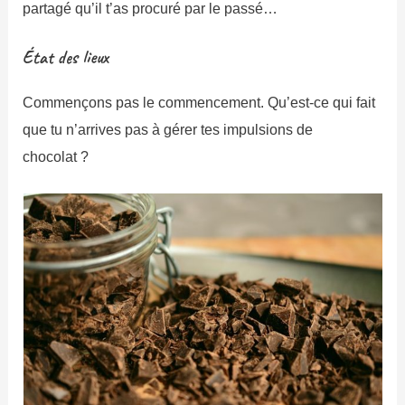
partagé qu’il t’as procuré par le passé…
État des lieux
Commençons pas le commencement. Qu’est-ce qui fait
que tu n’arrives pas à gérer tes impulsions de
chocolat ?