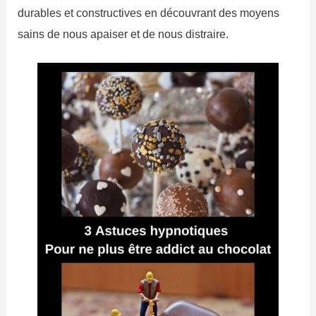
durables et constructives en découvrant des moyens
sains de nous apaiser et de nous distraire.