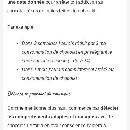
une date donnée
pour arrêter ton addiction au
chocolat : écris en toutes lettres ton objectif :
Par exemple :
Dans 3 semaines j’aurais réduit par 3 ma
consommation de chocolat en privilégiant le
chocolat fort en cacao (+ de 75%)
Dans 1 mois j’aurais complètement arrêté ma
consommation de chocolat
Détecte le pourquoi du comment
Comme mentionné plus haut, commence par
détecter
tes comportements adaptés et inadaptés
avec le
chocolat. Le fait d’en avoir conscience t’aidera à