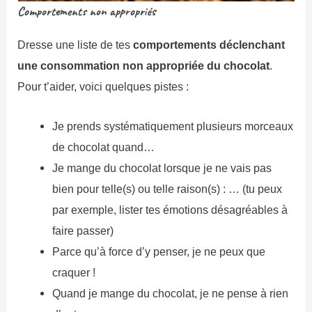
Comportements non appropriés
Dresse une liste de tes
comportements déclenchant
une
consommation
non appropriée
du chocolat
.
Pour t’aider, voici quelques pistes :
Je prends systématiquement plusieurs morceaux
de chocolat quand…
Je mange du chocolat lorsque je ne vais pas
bien pour telle(s) ou telle raison(s) : … (tu peux
par exemple, lister tes émotions désagréables à
faire passer)
Parce qu’à force d’y penser, je ne peux que
craquer !
Quand je mange du chocolat, je ne pense à rien