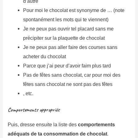
d’autre
Pour moi le chocolat est synonyme de … (note
spontanément les mots qui te viennent)
Je ne peux pas ouvrir tel placard sans me
précipiter sur la plaquette de chocolat
Je ne peux pas aller faire des courses sans
acheter du chocolat
Parce que j’ai peur d’avoir faim plus tard
Pas de fêtes sans chocolat, car pour moi des
fêtes sans chocolat ne sont pas des fêtes
, etc.
Comportements appropriés
Puis, dresse ensuite la liste des
comportements
adéquats de ta consommation de chocolat
.