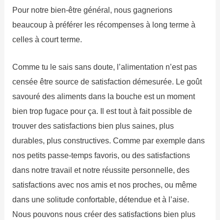
Pour notre bien-être général, nous gagnerions
beaucoup à préférer les récompenses à long terme à
celles à court terme.
Comme tu le sais sans doute, l’alimentation n’est pas
censée être source de satisfaction démesurée. Le goût
savouré des aliments dans la bouche est un moment
bien trop fugace pour ça. Il est tout à fait possible de
trouver des satisfactions bien plus saines, plus
durables, plus constructives. Comme par exemple dans
nos petits passe-temps favoris, ou des satisfactions
dans notre travail et notre réussite personnelle, des
satisfactions avec nos amis et nos proches, ou même
dans une solitude confortable, détendue et à l’aise.
Nous pouvons nous créer des satisfactions bien plus