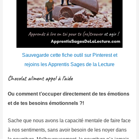
Sauvegarde cette fiche outil sur Pinterest et
rejoins les Apprentis Sages de la Lecture
Chocolat aliment appel à l’aide
Ou comment t’occuper directement de tes émotions
et de tes besoins émotionnels ?!
Sache que nous avons la capacité mentale de faire face
à nos sentiments, sans avoir besoin de les noyer dans