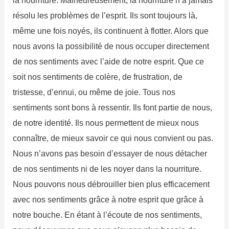
la nourriture. Malheureusement, la nourriture n’a jamais
résolu les problèmes de l’esprit. Ils sont toujours là,
même une fois noyés, ils continuent à flotter. Alors que
nous avons la possibilité de nous occuper directement
de nos sentiments avec l’aide de notre esprit. Que ce
soit nos sentiments de colère, de frustration, de
tristesse, d’ennui, ou même de joie. Tous nos
sentiments sont bons à ressentir. Ils font partie de nous,
de notre identité. Ils nous permettent de mieux nous
connaître, de mieux savoir ce qui nous convient ou pas.
Nous n’avons pas besoin d’essayer de nous détacher
de nos sentiments ni de les noyer dans la nourriture.
Nous pouvons nous débrouiller bien plus efficacement
avec nos sentiments grâce à notre esprit que grâce à
notre bouche. En étant à l’écoute de nos sentiments,