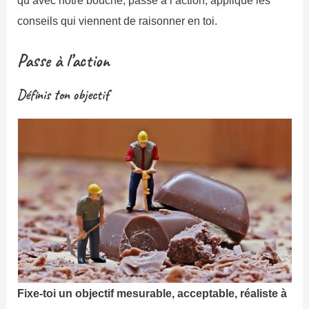
qu’avec notre bouche, passe à l’action, applique les
conseils qui viennent de raisonner en toi.
Passe à l’action
Définis ton objectif
Fixe-toi un objectif mesurable, acceptable, réaliste à