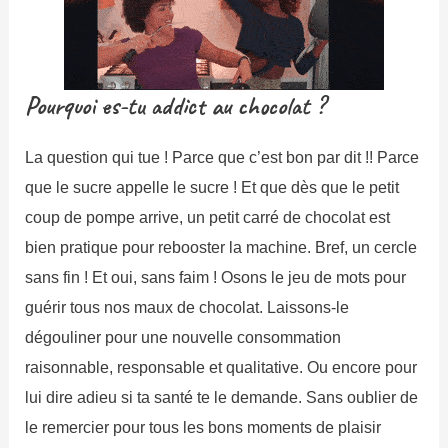
Pourquoi es-tu addict au chocolat ?
La question qui tue ! Parce que c’est bon par dit !! Parce
que le sucre appelle le sucre ! Et que dès que le petit
coup de pompe arrive, un petit carré de chocolat est
bien pratique pour rebooster la machine. Bref, un cercle
sans fin ! Et oui, sans faim ! Osons le jeu de mots pour
guérir tous nos maux de chocolat. Laissons-le
dégouliner pour une nouvelle consommation
raisonnable, responsable et qualitative. Ou encore pour
lui dire adieu si ta santé te le demande. Sans oublier de
le remercier pour tous les bons moments de plaisir