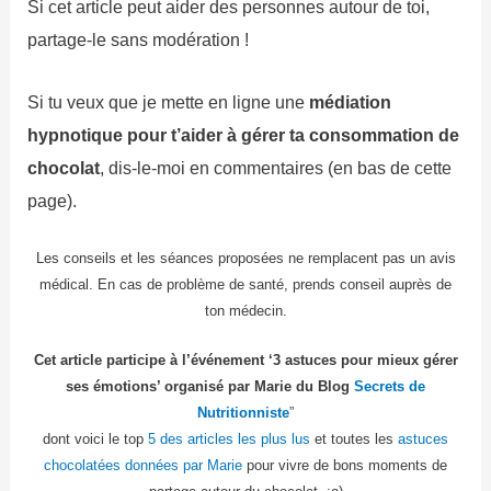
Si cet article peut aider des personnes autour de toi,
partage-le sans modération !
Si tu veux que je mette en ligne une
médiation
hypnotique pour t’aider à gérer ta consommation de
chocolat
, dis-le-moi en commentaires (en bas de cette
page).
Les conseils et les séances proposées ne remplacent pas un avis
médical. En cas de problème de santé, prends conseil auprès de
ton médecin.
Cet article participe à l’événement ‘3 astuces pour mieux gérer
ses émotions’ organisé par Marie du Blog
Secrets de
Nutritionniste
”
dont voici le top
5 des articles les plus lus
et toutes les
astuces
chocolatées données par Marie
pour vivre de bons moments de