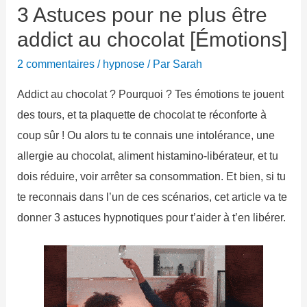
3 Astuces pour ne plus être
addict au chocolat [Émotions]
2 commentaires
/
hypnose
/ Par
Sarah
Addict au chocolat ? Pourquoi ? Tes émotions te jouent
des tours, et ta plaquette de chocolat te réconforte à
coup sûr ! Ou alors tu te connais une intolérance, une
allergie au chocolat, aliment histamino-libérateur, et tu
dois réduire, voir arrêter sa consommation. Et bien, si tu
te reconnais dans l’un de ces scénarios, cet article va te
donner 3 astuces hypnotiques pour t’aider à t’en libérer.