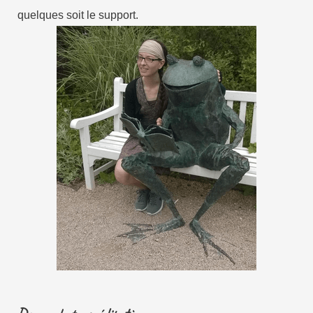
quelques soit le support.