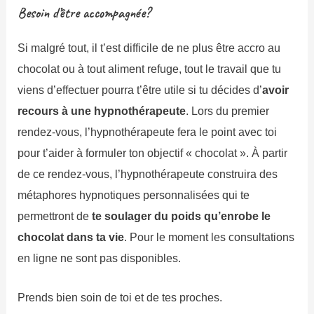
Besoin d’être accompagnée?
Si malgré tout, il t’est difficile de ne plus être accro au
chocolat ou à tout aliment refuge, tout le travail que tu
viens d’effectuer pourra t’être utile si tu décides d’
avoir
recours à une hypnothérapeute
. Lors du premier
rendez-vous, l’hypnothérapeute fera le point avec toi
pour t’aider à formuler ton objectif « chocolat ». À partir
de ce rendez-vous, l’hypnothérapeute construira des
métaphores hypnotiques personnalisées qui te
permettront de
te soulager du poids qu’enrobe le
chocolat dans ta vie
. Pour le moment les consultations
en ligne ne sont pas disponibles.
Prends bien soin de toi et de tes proches.