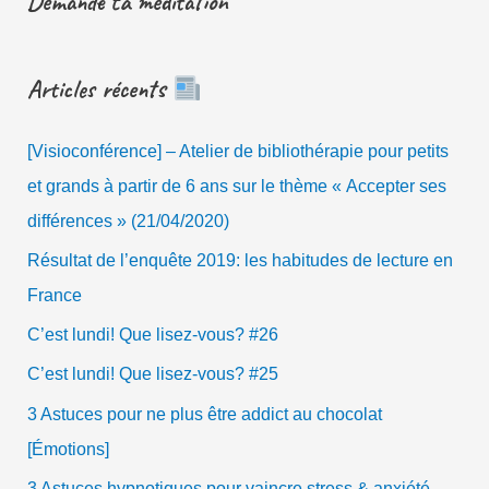
Demande ta méditation
Articles récents
[Visioconférence] – Atelier de bibliothérapie pour petits
et grands à partir de 6 ans sur le thème « Accepter ses
différences » (21/04/2020)
Résultat de l’enquête 2019: les habitudes de lecture en
France
C’est lundi! Que lisez-vous? #26
C’est lundi! Que lisez-vous? #25
3 Astuces pour ne plus être addict au chocolat
[Émotions]
3 Astuces hypnotiques pour vaincre stress & anxiété