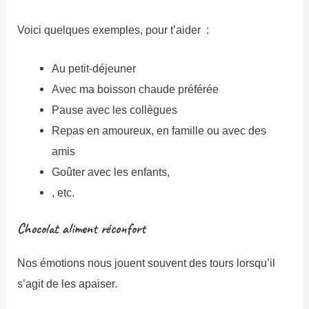
Voici quelques exemples, pour t’aider :
Au petit-déjeuner
Avec ma boisson chaude préférée
Pause avec les collègues
Repas en amoureux, en famille ou avec des
amis
Goûter avec les enfants,
, etc.
Chocolat aliment réconfort
Nos émotions nous jouent souvent des tours lorsqu’il
s’agit de les apaiser.