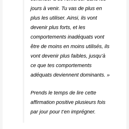
jours à venir. Tu vas de plus en
plus les utiliser. Ainsi, ils vont
devenir plus forts, et les
comportements inadéquats vont
être de moins en moins utilisés, ils
vont devenir plus faibles, jusqu’à
ce que tes comportements
adéquats deviennent dominants. »
Prends le temps de lire cette
affirmation positive plusieurs fois
par jour pour t’en imprégner.