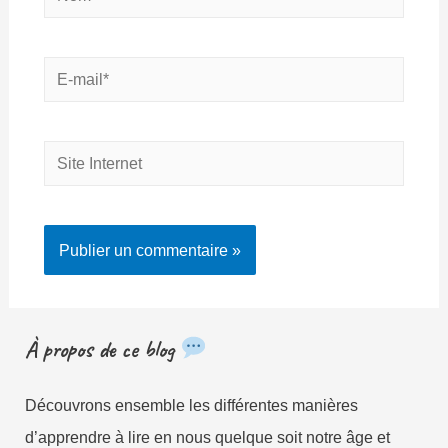
E-
mail*
Site
Internet
À propos de ce blog
Découvrons ensemble les différentes manières
d’apprendre à lire en nous quelque soit notre âge et