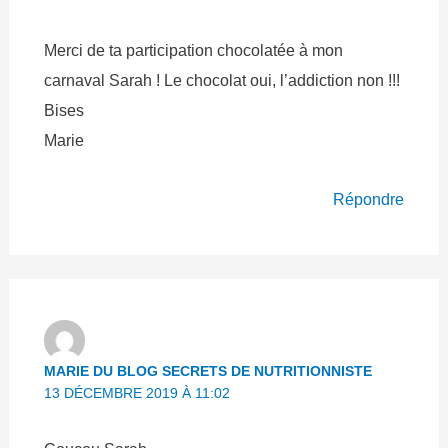
Merci de ta participation chocolatée à mon
carnaval Sarah ! Le chocolat oui, l’addiction non !!!
Bises
Marie
Répondre
MARIE DU BLOG SECRETS DE NUTRITIONNISTE
13 DÉCEMBRE 2019 À 11:02