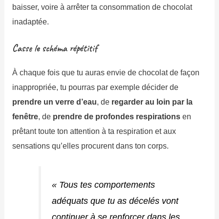
baisser, voire à arrêter ta consommation de chocolat
inadaptée.
Casse le schéma répétitif
À chaque fois que tu auras envie de chocolat de façon
inappropriée, tu pourras par exemple décider de
prendre un verre d’eau
, de
regarder au loin par la
fenêtre
, de
prendre de profondes respirations
en
prêtant toute ton attention à ta respiration et aux
sensations qu’elles procurent dans ton corps.
« Tous tes comportements
adéquats que tu as décelés vont
continuer à se renforcer dans les