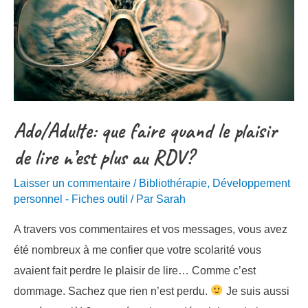
Ado/Adulte: que faire quand le plaisir
de lire n’est plus au RDV?
Laisser un commentaire
/
Bibliothérapie
,
Développement
personnel - Fiches outil
/ Par
Sarah
A travers vos commentaires et vos messages, vous avez
été nombreux à me confier que votre scolarité vous
avaient fait perdre le plaisir de lire… Comme c’est
dommage. Sachez que rien n’est perdu.
Je suis aussi