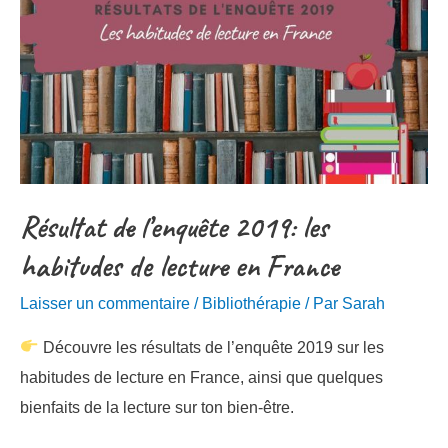
Résultat de l’enquête 2019: les
habitudes de lecture en France
Laisser un commentaire
/
Bibliothérapie
/ Par
Sarah
Découvre les résultats de l’enquête 2019 sur les
habitudes de lecture en France, ainsi que quelques
bienfaits de la lecture sur ton bien-être.