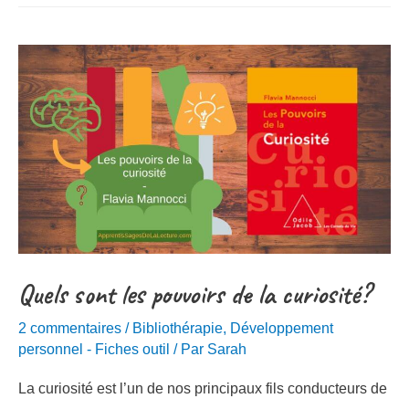
Quels sont les pouvoirs de la curiosité?
2 commentaires
/
Bibliothérapie
,
Développement
personnel - Fiches outil
/ Par
Sarah
La curiosité est l’un de nos principaux fils conducteurs de