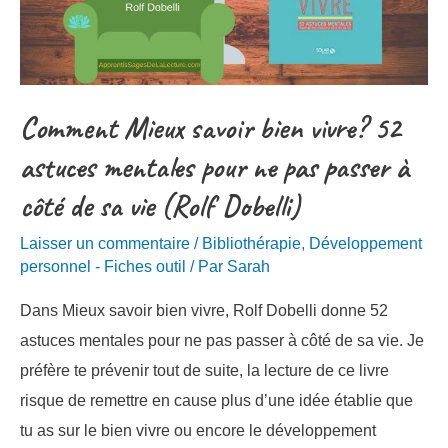
Comment Mieux savoir bien vivre? 52
astuces mentales pour ne pas passer à
côté de sa vie (Rolf Dobelli)
Laisser un commentaire
/
Bibliothérapie
,
Développement
personnel - Fiches outil
/ Par
Sarah
Dans Mieux savoir bien vivre, Rolf Dobelli donne 52
astuces mentales pour ne pas passer à côté de sa vie. Je
préfère te prévenir tout de suite, la lecture de ce livre
risque de remettre en cause plus d’une idée établie que
tu as sur le bien vivre ou encore le développement