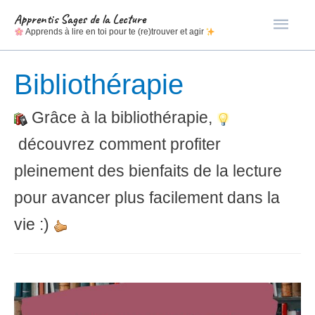
Men
Apprentis Sages de la Lecture
Apprends à lire en toi pour te (re)trouver et agir
princ
Bibliothérapie
Grâce à la bibliothérapie,
découvrez comment profiter
pleinement des bienfaits de la lecture
pour avancer plus facilement dans la
vie :)