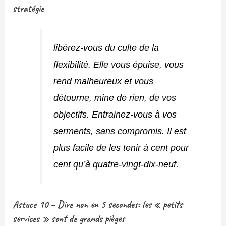
stratégie
libérez-vous du culte de la
flexibilité. Elle vous épuise, vous
rend malheureux et vous
détourne, mine de rien, de vos
objectifs. Entrainez-vous à vos
serments, sans compromis. Il est
plus facile de les tenir à cent pour
cent qu’à quatre-vingt-dix-neuf.
Astuce 10 – Dire non en 5 secondes: les « petits
services » sont de grands pièges