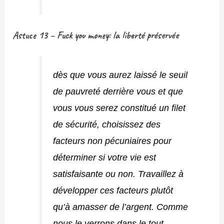
Astuce 13 – Fuck you money: la liberté préservée
dès que vous aurez laissé le seuil
de pauvreté derrière vous et que
vous vous serez constitué un filet
de sécurité, choisissez des
facteurs non pécuniaires pour
déterminer si votre vie est
satisfaisante ou non. Travaillez à
développer ces facteurs plutôt
qu’à amasser de l’argent. Comme
nous le verrons dans le tout