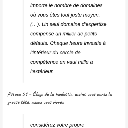
importe le nombre de domaines
où vous êtes tout juste moyen.
(…). Un seul domaine d’expertise
compense un millier de petits
défauts. Chaque heure investie à
l’intérieur du cercle de
compétence en vaut mille à
l’extérieur.
Astuce 51 – Éloge de la modestie: moins vous aurez la
grosse tête, mieux vous vivrez
considérez votre propre