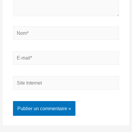
Nom*
E-
mail*
Site
Internet