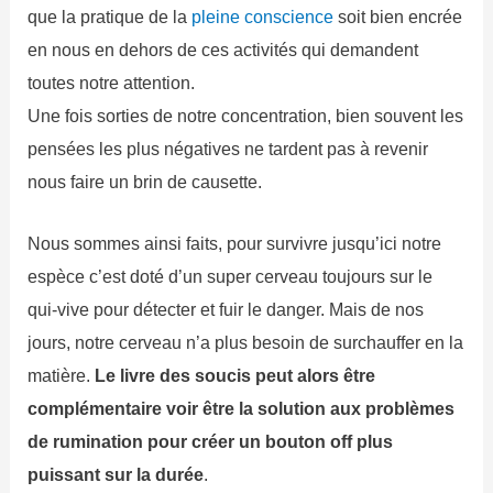
que la pratique de la
pleine conscience
soit bien encrée
en nous en dehors de ces activités qui demandent
toutes notre attention.
Une fois sorties de notre concentration, bien souvent les
pensées les plus négatives ne tardent pas à revenir
nous faire un brin de causette.
Nous sommes ainsi faits, pour survivre jusqu’ici notre
espèce c’est doté d’un super cerveau toujours sur le
qui-vive pour détecter et fuir le danger. Mais de nos
jours, notre cerveau n’a plus besoin de surchauffer en la
matière.
Le livre des soucis peut alors être
complémentaire voir être la solution aux problèmes
de rumination pour créer un bouton off plus
puissant sur la durée
.