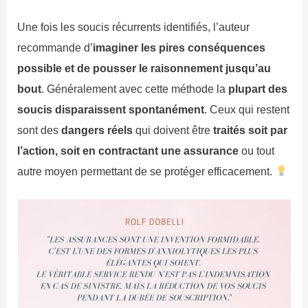
Une fois les soucis récurrents identifiés, l’auteur
recommande d’
imaginer les pires conséquences
possible et de pousser le raisonnement jusqu’au
bout
. Généralement avec cette méthode la
plupart des
soucis disparaissent spontanément
. Ceux qui restent
sont des
dangers réels
qui doivent être
traités soit par
l’action, soit en contractant une assurance
ou tout
autre moyen permettant de se protéger efficacement.