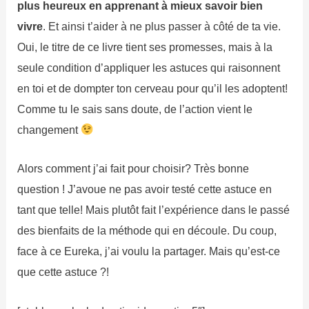
plus heureux en apprenant à mieux savoir bien
vivre
. Et ainsi t’aider à ne plus passer à côté de ta vie.
Oui, le titre de ce livre tient ses promesses, mais à la
seule condition d’appliquer les astuces qui raisonnent
en toi et de dompter ton cerveau pour qu’il les adoptent!
Comme tu le sais sans doute, de l’action vient le
changement
Alors comment j’ai fait pour choisir? Très bonne
question ! J’avoue ne pas avoir testé cette astuce en
tant que telle! Mais plutôt fait l’expérience dans le passé
des bienfaits de la méthode qui en découle. Du coup,
face à ce Eureka, j’ai voulu la partager. Mais qu’est-ce
que cette astuce ?!