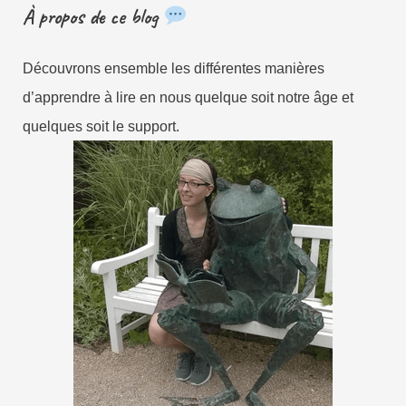
À propos de ce blog
Découvrons ensemble les différentes manières
d’apprendre à lire en nous quelque soit notre âge et
quelques soit le support.