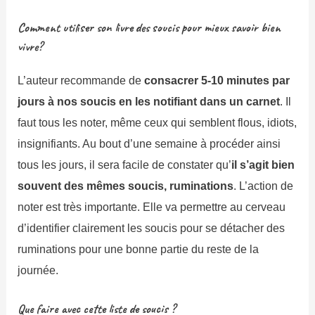
Comment utiliser son livre des soucis pour mieux savoir bien
vivre?
L’auteur recommande de
consacrer 5-10 minutes par
jours à nos soucis en les notifiant dans un carnet
. Il
faut tous les noter, même ceux qui semblent flous, idiots,
insignifiants. Au bout d’une semaine à procéder ainsi
tous les jours, il sera facile de constater qu’
il s’agit bien
souvent des mêmes soucis, ruminations
. L’action de
noter est très importante. Elle va permettre au cerveau
d’identifier clairement les soucis pour se détacher des
ruminations pour une bonne partie du reste de la
journée.
Que faire avec cette liste de soucis ?