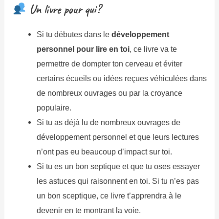
Un livre pour qui?
Si tu débutes dans le
développement
personnel pour lire en toi
, ce livre va te
permettre de dompter ton cerveau et éviter
certains écueils ou idées reçues véhiculées dans
de nombreux ouvrages ou par la croyance
populaire.
Si tu as déjà lu de nombreux ouvrages de
développement personnel et que leurs lectures
n’ont pas eu beaucoup d’impact sur toi.
Si tu es un bon septique et que tu oses essayer
les astuces qui raisonnent en toi. Si tu n’es pas
un bon sceptique, ce livre t’apprendra à le
devenir en te montrant la voie.