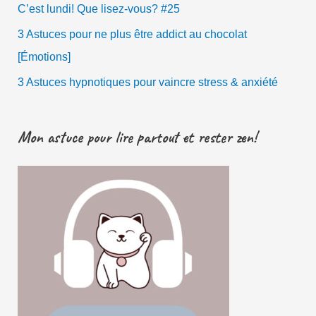
C’est lundi! Que lisez-vous? #25
3 Astuces pour ne plus être addict au chocolat
[Émotions]
3 Astuces hypnotiques pour vaincre stress & anxiété
Mon astuce pour lire partout et rester zen!