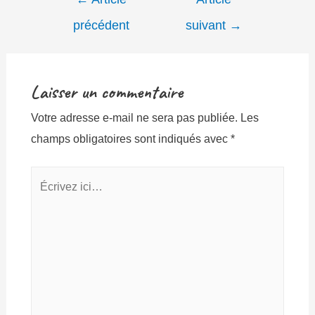
de
précédent
suivant
→
l’article
Laisser un commentaire
Votre adresse e-mail ne sera pas publiée.
Les
champs obligatoires sont indiqués avec
*
Écrivez
ici…