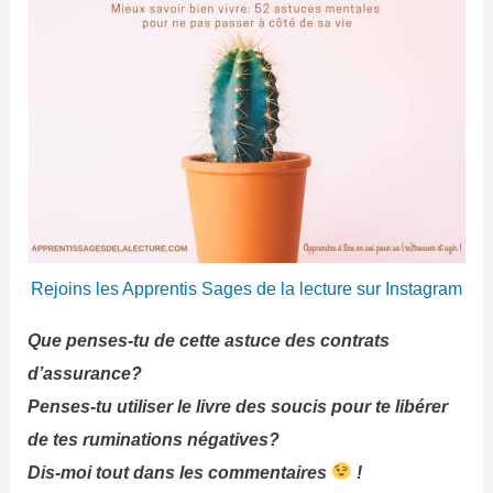
Rejoins les Apprentis Sages de la lecture sur Instagram
Que penses-tu de cette astuce des contrats
d’assurance?
Penses-tu utiliser le livre des soucis pour te libérer
de tes ruminations négatives?
Dis-moi tout dans les commentaires
!