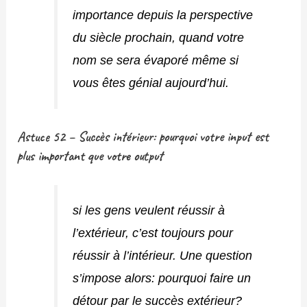
importance depuis la perspective
du siècle prochain, quand votre
nom se sera évaporé même si
vous êtes génial aujourd’hui.
Astuce 52 – Succès intérieur: pourquoi votre input est
plus important que votre output
si les gens veulent réussir à
l’extérieur, c’est toujours pour
réussir à l’intérieur. Une question
s’impose alors: pourquoi faire un
détour par le succès extérieur?