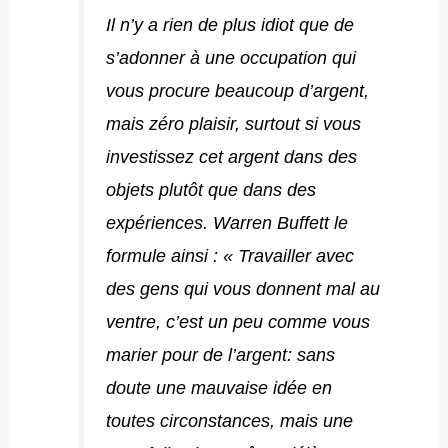
Il n’y a rien de plus idiot que de
s’adonner à une occupation qui
vous procure beaucoup d’argent,
mais zéro plaisir, surtout si vous
investissez cet argent dans des
objets plutôt que dans des
expériences. Warren Buffett le
formule ainsi : « Travailler avec
des gens qui vous donnent mal au
ventre, c’est un peu comme vous
marier pour de l’argent: sans
doute une mauvaise idée en
toutes circonstances, mais une