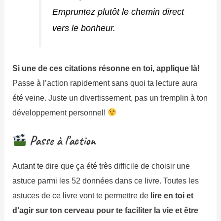
Empruntez plutôt le chemin direct
vers le bonheur.
Si une de ces citations résonne en toi, applique là!
Passe à l’action rapidement sans quoi ta lecture aura
été veine. Juste un divertissement, pas un tremplin à ton
développement personnel!
Passe à l’action
Autant te dire que ça été très difficile de choisir une
astuce parmi les 52 données dans ce livre. Toutes les
astuces de ce livre vont te permettre de
lire en toi et
d’agir sur ton cerveau pour te faciliter la vie et être