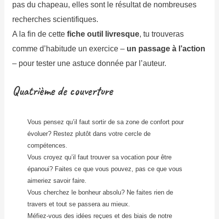
pas du chapeau, elles sont le résultat de nombreuses
recherches scientifiques.
A la fin de cette
fiche outil livresque
, tu trouveras
comme d’habitude un exercice –
un passage à l’action
– pour tester une astuce donnée par l’auteur.
Quatrième de couverture
Vous pensez qu’il faut sortir de sa zone de confort pour
évoluer? Restez plutôt dans votre cercle de
compétences.
Vous croyez qu’il faut trouver sa vocation pour être
épanoui? Faites ce que vous pouvez, pas ce que vous
aimeriez savoir faire.
Vous cherchez le bonheur absolu? Ne faites rien de
travers et tout se passera au mieux.
Méfiez-vous des idées reçues et des biais de notre