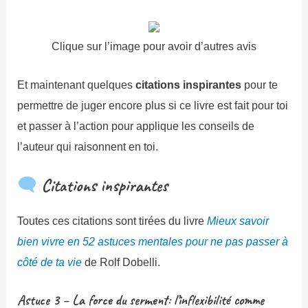
Clique sur l’image pour avoir d’autres avis
Et maintenant quelques
citations inspirantes
pour te
permettre de juger encore plus si ce livre est fait pour toi
et passer à l’action pour applique les conseils de
l’auteur qui raisonnent en toi.
Citations inspirantes
Toutes ces citations sont tirées du livre
Mieux savoir
bien vivre en 52 astuces mentales pour ne pas passer à
côté de ta vie
de Rolf Dobelli.
Astuce 3 – La force du serment: l’inflexibilité comme