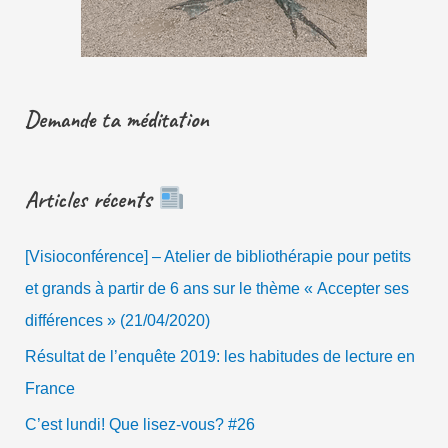
Demande ta méditation
Articles récents
[Visioconférence] – Atelier de bibliothérapie pour petits
et grands à partir de 6 ans sur le thème « Accepter ses
différences » (21/04/2020)
Résultat de l’enquête 2019: les habitudes de lecture en
France
C’est lundi! Que lisez-vous? #26