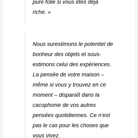
pure folie si vous êtes déjà
riche. »
Nous surestimons le potentiel de
bonheur des objets et sous-
estimons celui des expériences.
La pensée de votre maison –
même si vous y trouvez en ce
moment – disparaît dans la
cacophonie de vos autres
pensées quotidiennes. Ce n’est
pas le cas pour les choses que
vous vivez.