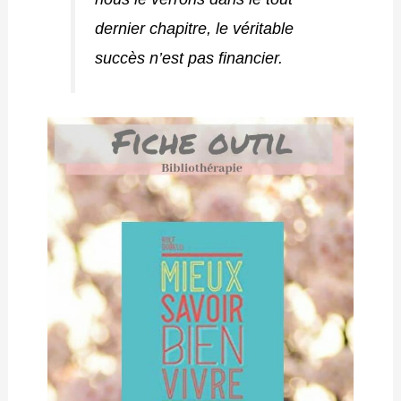
dernier chapitre, le véritable
succès n’est pas financier.