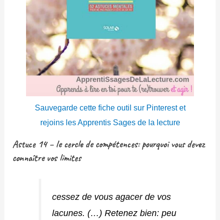
Sauvegarde cette fiche outil sur Pinterest et
rejoins les Apprentis Sages de la lecture
Astuce 14 – le cercle de compétences: pourquoi vous devez
connaître vos limites
cessez de vous agacer de vos
lacunes. (…) Retenez bien: peu