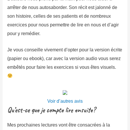
arrêter de nous autosaborder. Son récit est jalonné de
son histoire, celles de ses patients et de nombreux
exercices pour nous permettre de lire en nous et d’agir
pour y remédier.
Je vous conseille vivement d’opter pour la version écrite
(papier ou ebook), car avec la version audio vous serez
embêtés pour faire les exercices si vous êtes visuels.
Voir d’autres avis
Qu’est-ce que je compte lire ensuite?
Mes prochaines lectures vont être consacrées à la