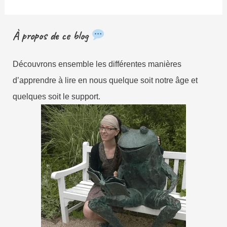
À propos de ce blog
Découvrons ensemble les différentes manières
d’apprendre à lire en nous quelque soit notre âge et
quelques soit le support.