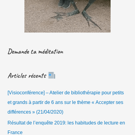
Demande ta méditation
Articles récents
[Visioconférence] – Atelier de bibliothérapie pour petits
et grands à partir de 6 ans sur le thème « Accepter ses
différences » (21/04/2020)
Résultat de l’enquête 2019: les habitudes de lecture en
France