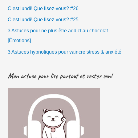
C’est lundi! Que lisez-vous? #26
C’est lundi! Que lisez-vous? #25
3 Astuces pour ne plus être addict au chocolat
[Émotions]
3 Astuces hypnotiques pour vaincre stress & anxiété
Mon astuce pour lire partout et rester zen!