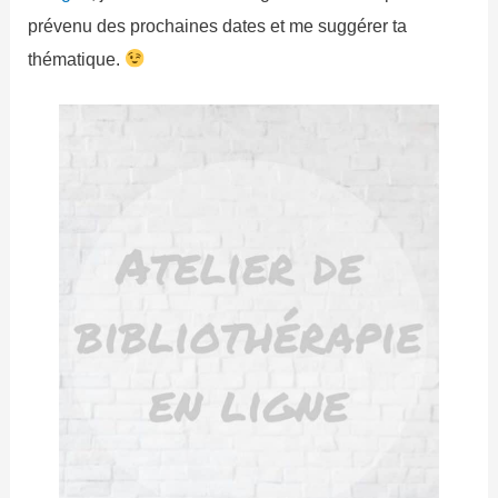
prévenu des prochaines dates et me suggérer ta
thématique.