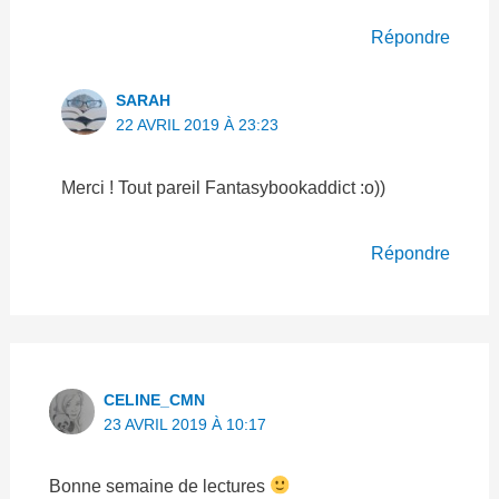
Répondre
SARAH
22 AVRIL 2019 À 23:23
Merci ! Tout pareil Fantasybookaddict :o))
Répondre
CELINE_CMN
23 AVRIL 2019 À 10:17
Bonne semaine de lectures