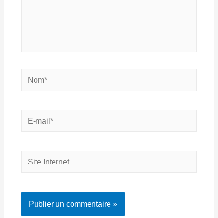
Nom*
E-
mail*
Site
Internet