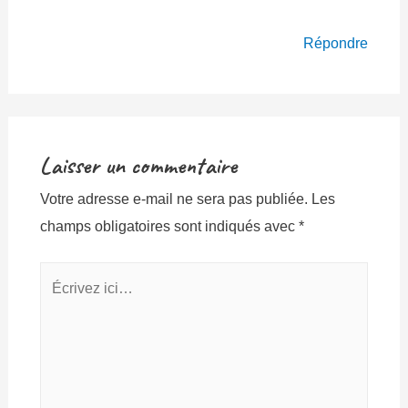
Répondre
Laisser un commentaire
Votre adresse e-mail ne sera pas publiée.
Les
champs obligatoires sont indiqués avec
*
Écrivez
ici…