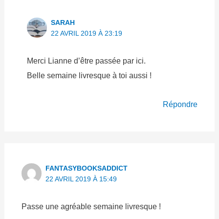
SARAH
22 AVRIL 2019 À 23:19
Merci Lianne d’être passée par ici.
Belle semaine livresque à toi aussi !
Répondre
FANTASYBOOKSADDICT
22 AVRIL 2019 À 15:49
Passe une agréable semaine livresque !