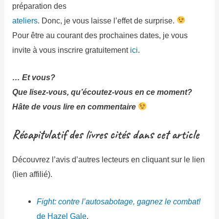
préparation des
ateliers
. Donc, je vous laisse l’effet de surprise.
Pour être au courant des prochaines dates, je vous
invite à vous inscrire gratuitement
ici
.
… Et vous?
Que lisez-vous, qu’écoutez-vous en ce moment?
Hâte de vous lire en commentaire
Récapitulatif des livres cités dans cet article
Découvrez l’avis d’autres lecteurs en cliquant sur le lien
(lien affilié).
Fight: contre l’autosabotage, gagnez le combat!
de Hazel Gale
.