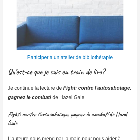
Participer à un atelier de bibliothérapie
Qu’est-ce que je suis en train de lire?
Je continue la lecture de
Fight: contre l’autosabotage,
gagnez le combat!
de Hazel Gale.
Fight: contre l’autosabotage, gagnez le combat!
de Hazel
Gale
L’auteure nous prend par la main pour nous aider à