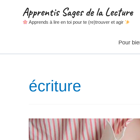
Apprentis Sages de la Lecture
Apprends à lire en toi pour te (re)trouver et agir
Pour bi
écriture