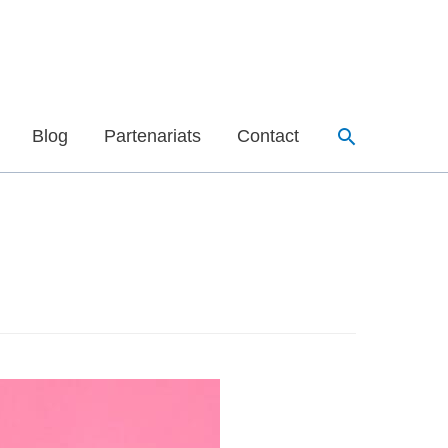
Recherche
Blog
Partenariats
Contact