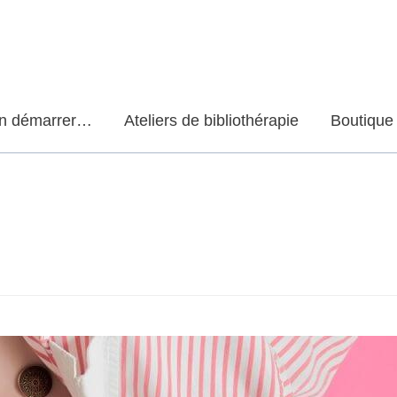
en démarrer…
Ateliers de bibliothérapie
Boutique