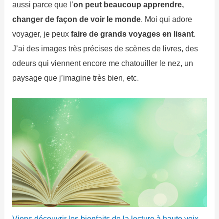
aussi parce que l’
on peut beaucoup apprendre,
changer de façon de voir le monde
. Moi qui adore
voyager, je peux
faire de grands voyages en lisant
.
J’ai des images très précises de scènes de livres, des
odeurs qui viennent encore me chatouiller le nez, un
paysage que j’imagine très bien, etc.
Viens découvrir les bienfaits de la lecture à haute voix