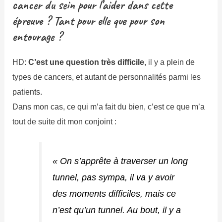
cancer du sein pour l’aider dans cette
épreuve ? Tant pour elle que pour son
entourage ?
HD:
C’est une question très difficile
, il y a plein de
types de cancers, et autant de personnalités parmi les
patients.
Dans mon cas, ce qui m’a fait du bien, c’est ce que m’a
tout de suite dit mon conjoint :
« On s’apprête à traverser un long
tunnel, pas sympa, il va y avoir
des moments difficiles, mais ce
n’est qu’un tunnel. Au bout, il y a