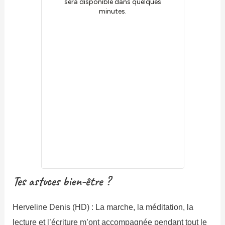
Tes astuces bien-être ?
Herveline Denis (HD) : La marche, la méditation, la
lecture et l’écriture m’ont accompagnée pendant tout le