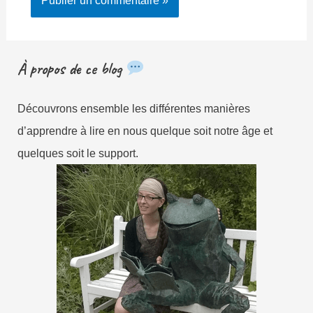
À propos de ce blog
Découvrons ensemble les différentes manières
d’apprendre à lire en nous quelque soit notre âge et
quelques soit le support.