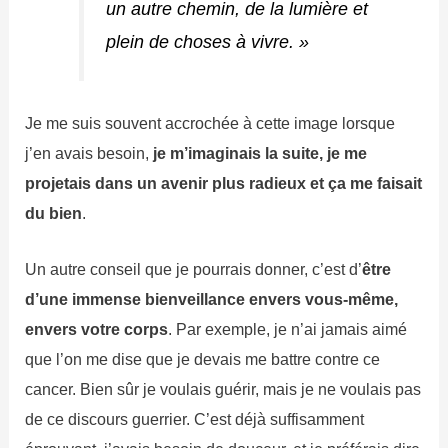
un autre chemin, de la lumière et
plein de choses à vivre. »
Je me suis souvent accrochée à cette image lorsque
j’en avais besoin,
je m’imaginais la suite, je me
projetais dans un avenir plus radieux et ça me faisait
du bien
.
Un autre conseil que je pourrais donner, c’est d’
être
d’une immense bienveillance envers vous-même,
envers votre corps
. Par exemple, je n’ai jamais aimé
que l’on me dise que je devais me battre contre ce
cancer. Bien sûr je voulais guérir, mais je ne voulais pas
de ce discours guerrier. C’est déjà suffisamment