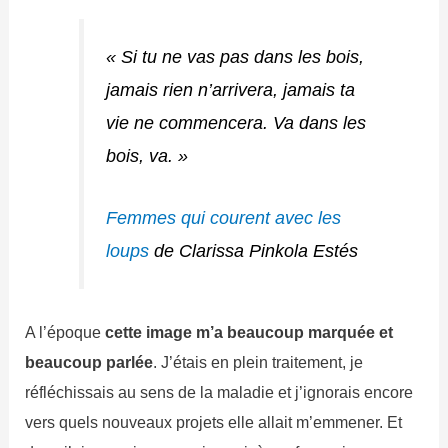
« Si tu ne vas pas dans les bois,
jamais rien n’arrivera, jamais ta
vie ne commencera. Va dans les
bois, va. »
Femmes qui courent avec les
loups
de Clarissa Pinkola Estés
A l’époque
cette image m’a beaucoup marquée et
beaucoup parlée
. J’étais en plein traitement, je
réfléchissais au sens de la maladie et j’ignorais encore
vers quels nouveaux projets elle allait m’emmener. Et