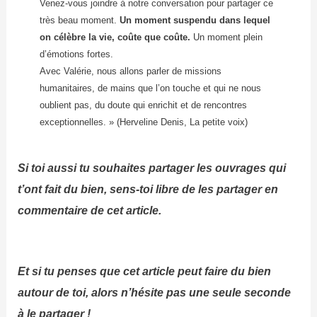
Venez-vous joindre à notre conversation pour partager ce
très beau moment.
Un moment suspendu dans lequel
on célèbre la vie, coûte que coûte.
Un moment plein
d’émotions fortes.
Avec Valérie, nous allons parler de missions
humanitaires, de mains que l’on touche et qui ne nous
oublient pas, du doute qui enrichit et de rencontres
exceptionnelles. » (Herveline Denis, La petite voix)
Si toi aussi tu souhaites partager les ouvrages qui
t’ont fait du bien, sens-toi libre de les partager en
commentaire de cet article.
Et si tu penses que cet article peut faire du bien
autour de toi, alors n’hésite pas une seule seconde
à le partager !