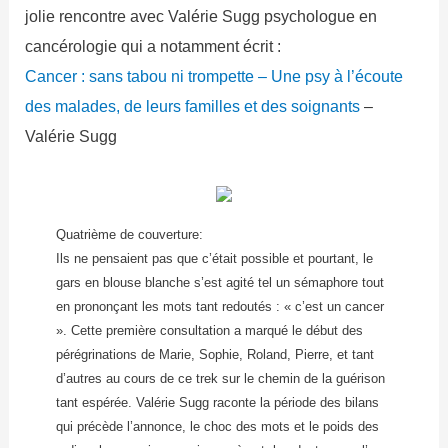
jolie rencontre avec Valérie Sugg psychologue en
cancérologie qui a notamment écrit :
Cancer : sans tabou ni trompette – Une psy à l’écoute
des malades, de leurs familles et des soignants
–
Valérie Sugg
Quatrième de couverture:
Ils ne pensaient pas que c’était possible et pourtant, le
gars en blouse blanche s’est agité tel un sémaphore tout
en prononçant les mots tant redoutés : « c’est un cancer
». Cette première consultation a marqué le début des
pérégrinations de Marie, Sophie, Roland, Pierre, et tant
d’autres au cours de ce trek sur le chemin de la guérison
tant espérée. Valérie Sugg raconte la période des bilans
qui précède l’annonce, le choc des mots et le poids des