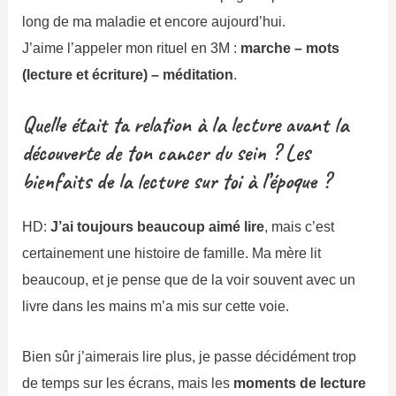
long de ma maladie et encore aujourd’hui.
J’aime l’appeler mon rituel en 3M :
marche – mots
(lecture et écriture) – méditation
.
Quelle était ta relation à la lecture avant la
découverte de ton cancer du sein ? Les
bienfaits de la lecture sur toi à l’époque ?
HD:
J’ai toujours beaucoup aimé lire
, mais c’est
certainement une histoire de famille. Ma mère lit
beaucoup, et je pense que de la voir souvent avec un
livre dans les mains m’a mis sur cette voie.
Bien sûr j’aimerais lire plus, je passe décidément trop
de temps sur les écrans, mais les
moments de lecture