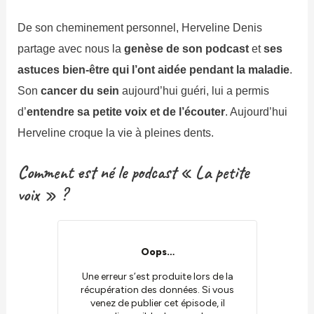
De son cheminement personnel, Herveline Denis
partage avec nous la
genèse de son podcast
et
ses
astuces bien-être qui l’ont aidée pendant la maladie
.
Son
cancer du sein
aujourd’hui guéri, lui a permis
d’
entendre sa petite voix et de l’écouter
. Aujourd’hui
Herveline croque la vie à pleines dents.
Comment est né le podcast « La petite
voix » ?