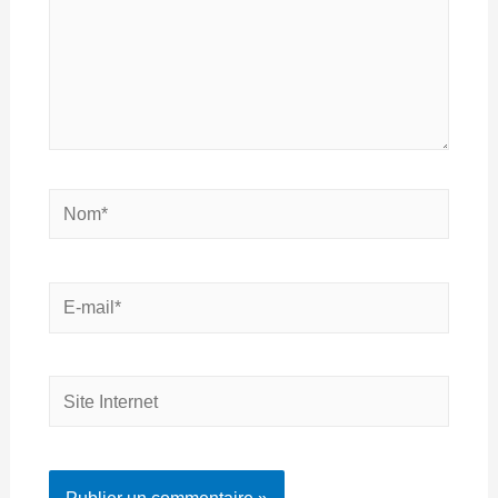
Nom*
E-
mail*
Site
Internet