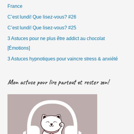
France
C’est lundi! Que lisez-vous? #26
C’est lundi! Que lisez-vous? #25
3 Astuces pour ne plus être addict au chocolat
[Émotions]
3 Astuces hypnotiques pour vaincre stress & anxiété
Mon astuce pour lire partout et rester zen!