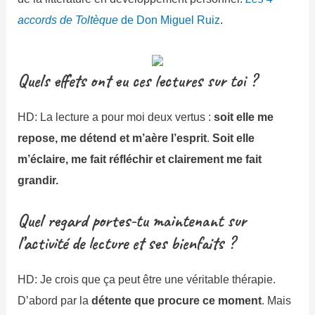
accords de Toltèque
de Don Miguel Ruiz
.
Quels effets ont eu ces lectures sur toi ?
HD: La lecture a pour moi deux vertus :
soit elle me
repose, me détend et m’aère l’esprit
.
Soit elle
m’éclaire, me fait réfléchir et clairement me fait
grandir.
Quel regard portes-tu maintenant sur
l’activité de lecture et ses bienfaits ?
HD: Je crois que ça peut être une véritable thérapie.
D’abord par la
détente que procure ce moment
. Mais