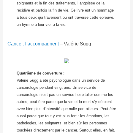
soignants et la fin des traitements, l angoisse de la
récidive et parfois la fin de vie. Ce livre est un hommage
à tous ceux qui traversent ou ont traversé cette épreuve,
un hymne à leur vie, à la vie.
Cancer: l’accompagnent
– Valérie Sugg
Quatrième de couverture :
Valérie Sugg a été psychologue dans un service de
cancérologie pendant vingt ans. Un service de
cancérologie n’est pas un service hospitalier comme les
autres, peut-être parce que la vie et la mort s’y côtoient
avec bien plus d’intensité que nulle part ailleurs. Peut-être
aussi parce que tout y est plus fort : les émotions, les
pathologies, les soignants, et bien sûr les personnes
touchées directement par le cancer. Surtout elles, en fait.