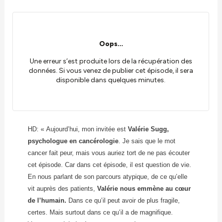
HD: « Aujourd’hui, mon invitée est
Valérie Sugg,
psychologue en cancérologie
. Je sais que le mot
cancer fait peur, mais vous auriez tort de ne pas écouter
cet épisode. Car dans cet épisode, il est question de vie.
En nous parlant de son parcours atypique, de ce qu’elle
vit auprès des patients,
Valérie nous emmène au cœur
de l’humain.
Dans ce qu’il peut avoir de plus fragile,
certes. Mais surtout dans ce qu’il a de magnifique.