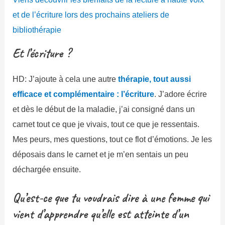
et de l’écriture lors des prochains ateliers de
bibliothérapie
Et l’écriture ?
HD: J’ajoute à cela une autre
thérapie, tout aussi
efficace et complémentaire : l’écriture
. J’adore écrire
et dès le début de la maladie, j’ai consigné dans un
carnet tout ce que je vivais, tout ce que je ressentais.
Mes peurs, mes questions, tout ce flot d’émotions. Je les
déposais dans le carnet et je m’en sentais un peu
déchargée ensuite.
Qu’est-ce que tu voudrais dire à une femme qui
vient d’apprendre qu’elle est atteinte d’un