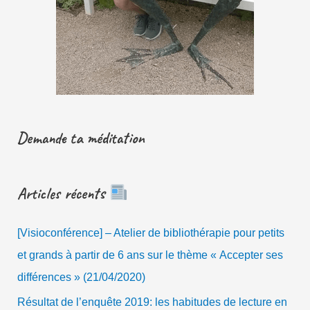
Demande ta méditation
Articles récents
[Visioconférence] – Atelier de bibliothérapie pour petits
et grands à partir de 6 ans sur le thème « Accepter ses
différences » (21/04/2020)
Résultat de l’enquête 2019: les habitudes de lecture en