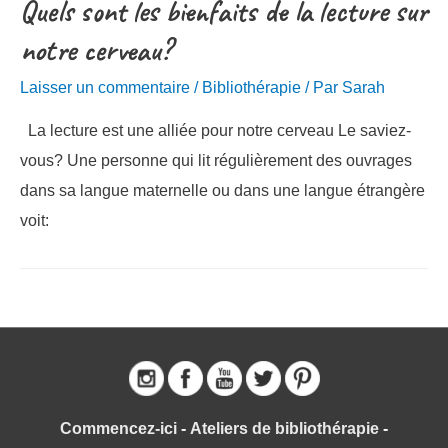
Quels sont les bienfaits de la lecture sur
notre cerveau?
Laisser un commentaire
/
Bibliothérapie
/ Par
Sarah
La lecture est une alliée pour notre cerveau Le saviez-
vous? Une personne qui lit régulièrement des ouvrages
dans sa langue maternelle ou dans une langue étrangère
voit:
Commencez-ici
-
Ateliers de bibliothérapie
-